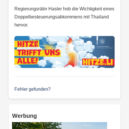
Regierungsrätin Hasler hob die Wichtigkeit eines
Doppelbesteuerungsabkommens mit Thailand
hervor.
Fehler gefunden?
Werbung