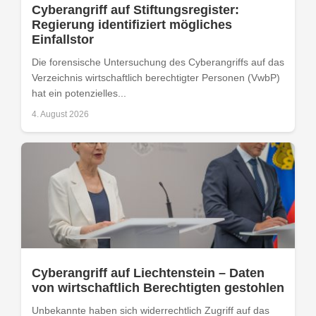
Cyberangriff auf Stiftungsregister:
Regierung identifiziert mögliches
Einfallstor
Die forensische Untersuchung des Cyberangriffs auf das
Verzeichnis wirtschaftlich berechtigter Personen (VwbP)
hat ein potenzielles...
4. August 2026
Cyberangriff auf Liechtenstein – Daten
von wirtschaftlich Berechtigten gestohlen
Unbekannte haben sich widerrechtlich Zugriff auf das