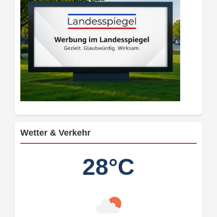
Wetter & Verkehr
28°C