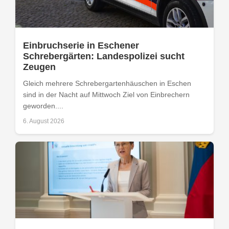
Einbruchserie in Eschener
Schrebergärten: Landespolizei sucht
Zeugen
Gleich mehrere Schrebergartenhäuschen in Eschen
sind in der Nacht auf Mittwoch Ziel von Einbrechern
geworden....
6. August 2026