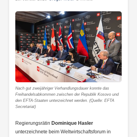
Nach gut zweijähriger Verhandlungsdauer konnte das
Freihandelsabkommen zwischen der Republik Kosovo und
den EFTA-Staaten unterzeichnet werden. (Quelle: EFTA
Secretariat)
Regierungsrätin
Dominique Hasler
unterzeichnete beim Weltwirtschaftsforum in