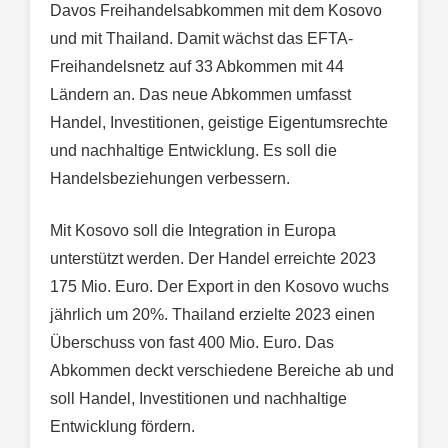
Davos Freihandelsabkommen mit dem Kosovo
und mit Thailand. Damit wächst das EFTA-
Freihandelsnetz auf 33 Abkommen mit 44
Ländern an. Das neue Abkommen umfasst
Handel, Investitionen, geistige Eigentumsrechte
und nachhaltige Entwicklung. Es soll die
Handelsbeziehungen verbessern.
Mit Kosovo soll die Integration in Europa
unterstützt werden. Der Handel erreichte 2023
175 Mio. Euro. Der Export in den Kosovo wuchs
jährlich um 20%. Thailand erzielte 2023 einen
Überschuss von fast 400 Mio. Euro. Das
Abkommen deckt verschiedene Bereiche ab und
soll Handel, Investitionen und nachhaltige
Entwicklung fördern.