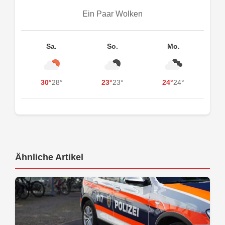
Ein Paar Wolken
Sa.
So.
Mo.
30°
28°
23°
23°
24°
24°
Ähnliche Artikel