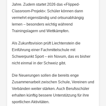
Jahre. Zudem startet 2026 das «Flipped-
Classroom-Projekt»: Schüler können dann
vermehrt eigenständig und ortsunabhängig
lernen – besonders wichtig während
Trainingslagern und Wettkämpfen.
Als Zukunftsvision prüft Liechtenstein die
Einführung einer Fachmittelschule mit
Schwerpunkt Sport – ein Novum, das es bisher
nicht einmal in der Schweiz gibt.
Die Neuerungen sollen die bereits enge
Zusammenarbeit zwischen Schule, Vereinen und
Verbänden weiter stärken. Auch Berufsschüler
erhalten künftig bessere Unterstützung für ihre
sportlichen Aktivitäten.