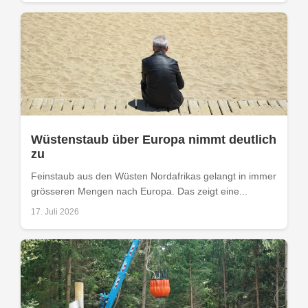
Wüstenstaub über Europa nimmt deutlich
zu
Feinstaub aus den Wüsten Nordafrikas gelangt in immer
grösseren Mengen nach Europa. Das zeigt eine...
17. Juli 2026