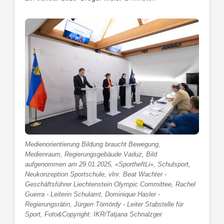
Medienorientierung Bildung braucht Bewegung,
Medienraum, Regierungsgebäude Vaduz, Bild
aufgenommen am 29.01.2025, «SportheftLi», Schulsport,
Neukonzeption Sportschule, vlnr. Beat Wachter -
Geschäftsführer Liechtenstein Olympic Committee, Rachel
Guerra - Leiterin Schulamt, Dominique Hasler -
Regierungsrätin, Jürgen Tömördy - Leiter Stabstelle für
Sport, Foto&Copyright: IKR/Tatjana Schnalzger