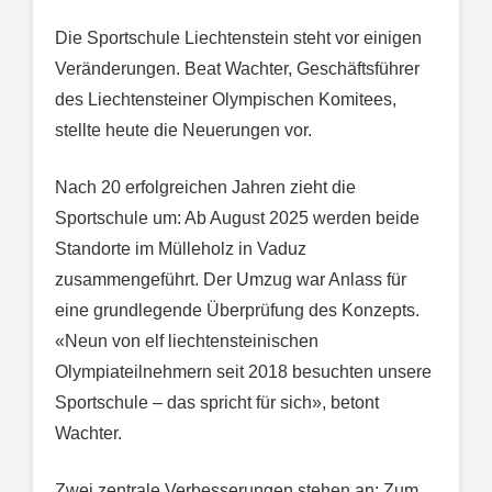
Die Sportschule Liechtenstein steht vor einigen
Veränderungen. Beat Wachter, Geschäftsführer
des Liechtensteiner Olympischen Komitees,
stellte heute die Neuerungen vor.
Nach 20 erfolgreichen Jahren zieht die
Sportschule um: Ab August 2025 werden beide
Standorte im Mülleholz in Vaduz
zusammengeführt. Der Umzug war Anlass für
eine grundlegende Überprüfung des Konzepts.
«Neun von elf liechtensteinischen
Olympiateilnehmern seit 2018 besuchten unsere
Sportschule – das spricht für sich», betont
Wachter.
Zwei zentrale Verbesserungen stehen an: Zum