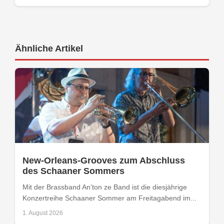
Ähnliche Artikel
New-Orleans-Grooves zum Abschluss
des Schaaner Sommers
Mit der Brassband An’ton ze Band ist die diesjährige
Konzertreihe Schaaner Sommer am Freitagabend im...
1. August 2026