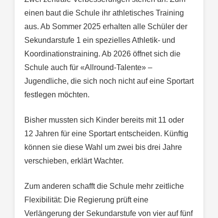
einen baut die Schule ihr athletisches Training
aus. Ab Sommer 2025 erhalten alle Schüler der
Sekundarstufe 1 ein spezielles Athletik- und
Koordinationstraining. Ab 2026 öffnet sich die
Schule auch für «Allround-Talente» –
Jugendliche, die sich noch nicht auf eine Sportart
festlegen möchten.
Bisher mussten sich Kinder bereits mit 11 oder
12 Jahren für eine Sportart entscheiden. Künftig
können sie diese Wahl um zwei bis drei Jahre
verschieben, erklärt Wachter.
Zum anderen schafft die Schule mehr zeitliche
Flexibilität: Die Regierung prüft eine
Verlängerung der Sekundarstufe von vier auf fünf