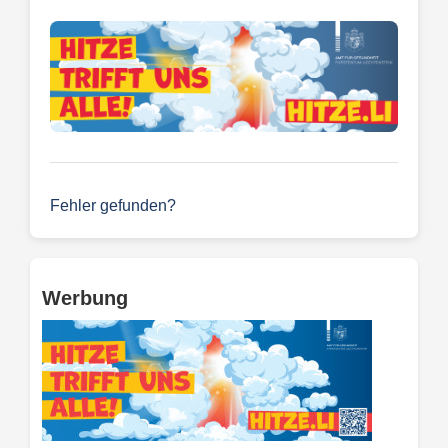
Fehler gefunden?
Werbung