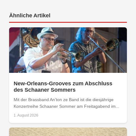
Ähnliche Artikel
New-Orleans-Grooves zum Abschluss
des Schaaner Sommers
Mit der Brassband An’ton ze Band ist die diesjährige
Konzertreihe Schaaner Sommer am Freitagabend im...
1. August 2026