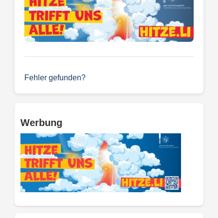
Fehler gefunden?
Werbung