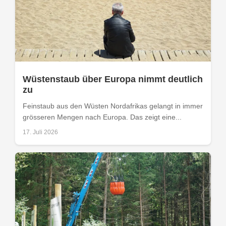
Wüstenstaub über Europa nimmt deutlich
zu
Feinstaub aus den Wüsten Nordafrikas gelangt in immer
grösseren Mengen nach Europa. Das zeigt eine...
17. Juli 2026