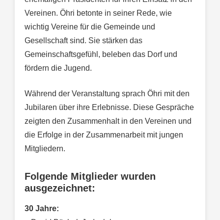
Vereinen. Öhri betonte in seiner Rede, wie
wichtig Vereine für die Gemeinde und
Gesellschaft sind. Sie stärken das
Gemeinschaftsgefühl, beleben das Dorf und
fördern die Jugend.
Während der Veranstaltung sprach Öhri mit den
Jubilaren über ihre Erlebnisse. Diese Gespräche
zeigten den Zusammenhalt in den Vereinen und
die Erfolge in der Zusammenarbeit mit jungen
Mitgliedern.
Folgende Mitglieder wurden
ausgezeichnet:
30 Jahre: