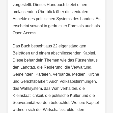
vorgestellt. Dieses Handbuch bietet einen
umfassenden Überblick über die zentralen
Aspekte des politischen Systems des Landes. Es
erscheint sowohl in gedruckter Form als auch als
Open Access.
Das Buch besteht aus 22 eigenständigen
Beiträgen und einem abschliessenden Kapitel.
Diese behandeln Themen wie das Fürstenhaus,
den Landtag, die Regierung, die Verwaltung,
Gemeinden, Parteien, Verbände, Medien, Kirche
und Gerichtsbarkeit. Auch Volksabstimmungen,
das Wahlsystem, das Wahlverhalten, die
Kleinstaatlichkeit, die politische Kultur und die
Souveränität werden beleuchtet. Weitere Kapitel
widmen sich der Wirtschaftsstruktur, den