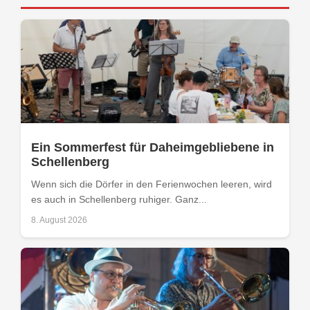
Ein Sommerfest für Daheimgebliebene in
Schellenberg
Wenn sich die Dörfer in den Ferienwochen leeren, wird
es auch in Schellenberg ruhiger. Ganz...
8. August 2026