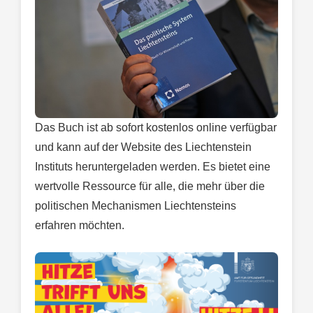
Das Buch ist ab sofort kostenlos online verfügbar
und kann auf der Website des Liechtenstein
Instituts heruntergeladen werden. Es bietet eine
wertvolle Ressource für alle, die mehr über die
politischen Mechanismen Liechtensteins
erfahren möchten.