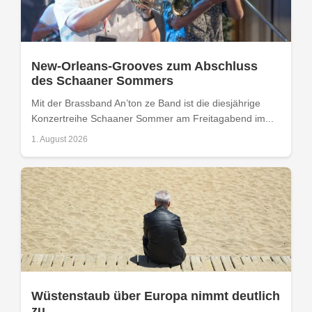
New-Orleans-Grooves zum Abschluss
des Schaaner Sommers
Mit der Brassband An’ton ze Band ist die diesjährige
Konzertreihe Schaaner Sommer am Freitagabend im...
1. August 2026
Wüstenstaub über Europa nimmt deutlich
zu