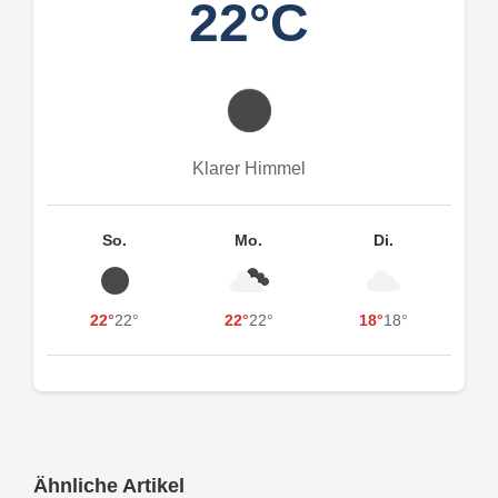
22°C
Klarer Himmel
So.
Mo.
Di.
22°
22°
22°
22°
18°
18°
Ähnliche Artikel