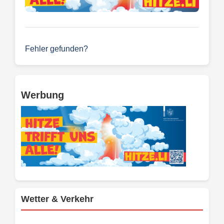
Fehler gefunden?
Werbung
Wetter & Verkehr