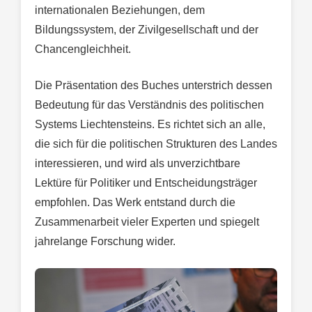
internationalen Beziehungen, dem
Bildungssystem, der Zivilgesellschaft und der
Chancengleichheit.
Die Präsentation des Buches unterstrich dessen
Bedeutung für das Verständnis des politischen
Systems Liechtensteins. Es richtet sich an alle,
die sich für die politischen Strukturen des Landes
interessieren, und wird als unverzichtbare
Lektüre für Politiker und Entscheidungsträger
empfohlen. Das Werk entstand durch die
Zusammenarbeit vieler Experten und spiegelt
jahrelange Forschung wider.