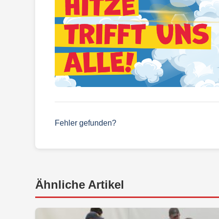
Fehler gefunden?
Ähnliche Artikel