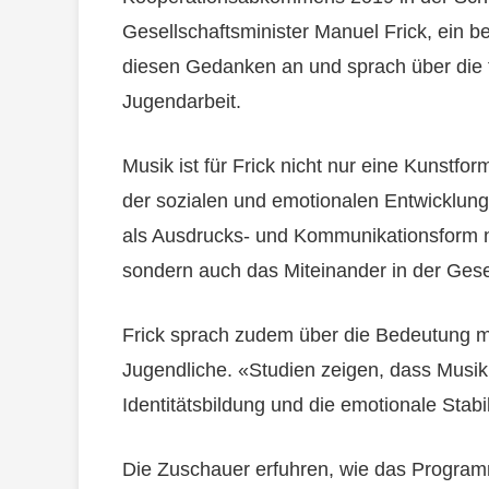
Gesellschaftsminister Manuel Frick, ein 
diesen Gedanken an und sprach über die t
Jugendarbeit.
Musik ist für Frick nicht nur eine Kunstfor
der sozialen und emotionalen Entwicklung
als Ausdrucks- und Kommunikationsform nic
sondern auch das Miteinander in der Gesel
Frick sprach zudem über die Bedeutung mu
Jugendliche. «Studien zeigen, dass Musik 
Identitätsbildung und die emotionale Stabili
Die Zuschauer erfuhren, wie das Progra