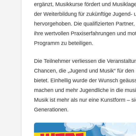
ergänzt, Musikkurse fördert und Musiklag
der Weiterbildung für zukünftige Jugend-
hervorgehoben. Die qualifizierten Partner,
ihre wertvollen Praxiserfahrungen und mot
Programm zu beteiligen.
Die Teilnehmer verliessen die Veranstaltung
Chancen, die „Jugend und Musik“ für den
bietet. Einhellig wurde der Wunsch geäu
machen und mehr Jugendliche in die musik
Musik ist mehr als nur eine Kunstform – si
Generationen.