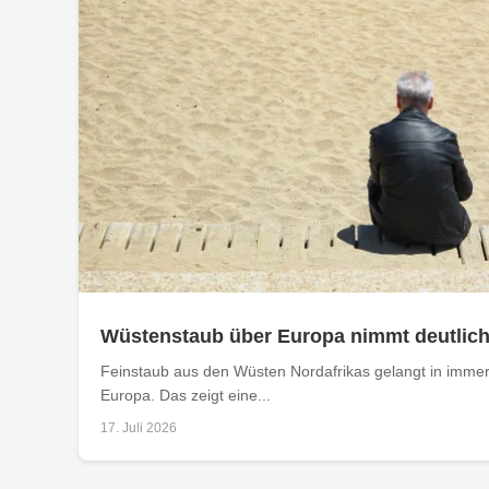
Wüstenstaub über Europa nimmt deutlich
Feinstaub aus den Wüsten Nordafrikas gelangt in imm
Europa. Das zeigt eine...
17. Juli 2026