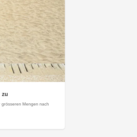
 zu
er grösseren Mengen nach