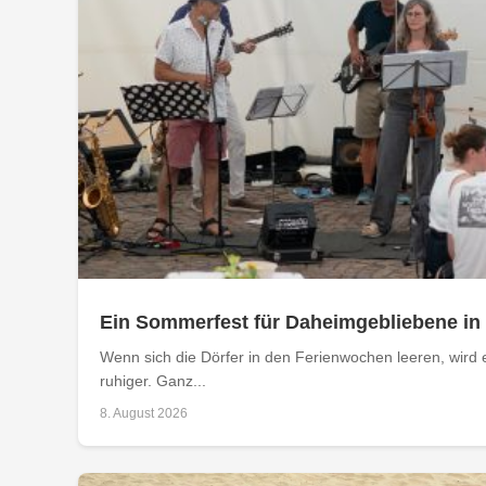
Ein Sommerfest für Daheimgebliebene in
Wenn sich die Dörfer in den Ferienwochen leeren, wird 
ruhiger. Ganz...
8. August 2026