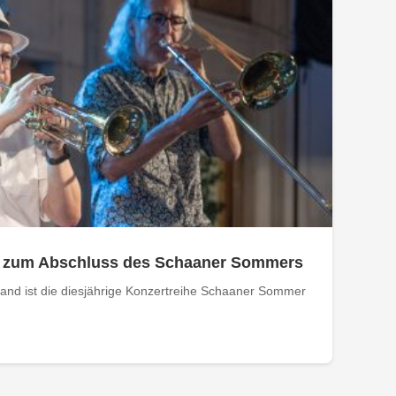
 zum Abschluss des Schaaner Sommers
Band ist die diesjährige Konzertreihe Schaaner Sommer