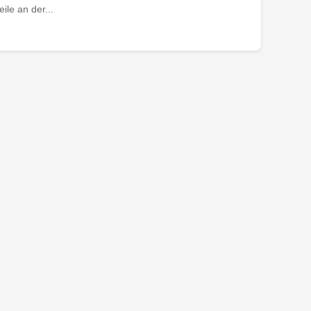
le an der...