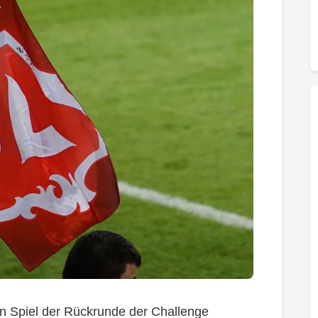
n Spiel der Rückrunde der Challenge