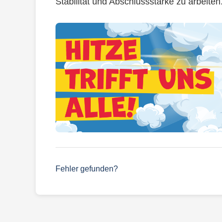
Stabilität und Abschlussstärke zu arbeiten
Fehler gefunden?