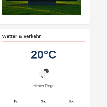
Wetter & Verkehr
20°C
Leichter Regen
Fr.
Sa.
So.