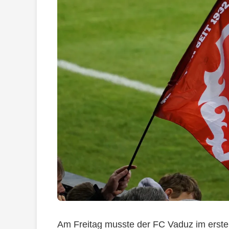
Am Freitag musste der FC Vaduz im erste