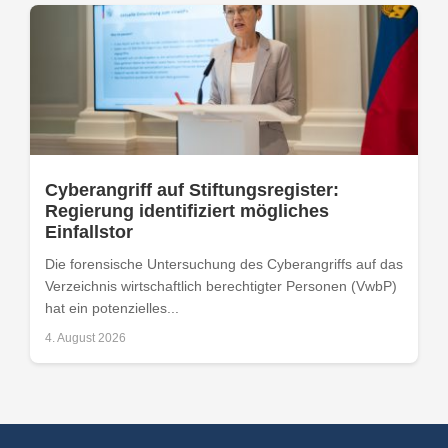
Cyberangriff auf Stiftungsregister:
Regierung identifiziert mögliches
Einfallstor
Die forensische Untersuchung des Cyberangriffs auf das
Verzeichnis wirtschaftlich berechtigter Personen (VwbP)
hat ein potenzielles...
4. August 2026