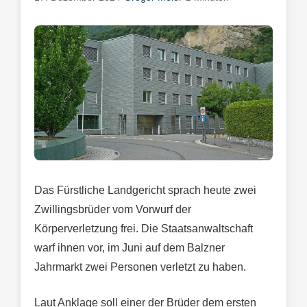
Das Fürstliche Landgericht sprach heute zwei
Zwillingsbrüder vom Vorwurf der
Körperverletzung frei. Die Staatsanwaltschaft
warf ihnen vor, im Juni auf dem Balzner
Jahrmarkt zwei Personen verletzt zu haben.
Laut Anklage soll einer der Brüder dem ersten