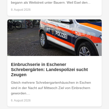
begann als Wettstreit unter Bauern. Weil Esel den...
8. August 2026
Einbruchserie in Eschener
Schrebergärten: Landespolizei sucht
Zeugen
Gleich mehrere Schrebergartenhäuschen in Eschen
sind in der Nacht auf Mittwoch Ziel von Einbrechern
geworden....
6. August 2026