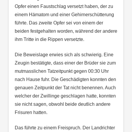
Opfer einen Faustschlag versetzt haben, der zu
einem Hämatom und einer Gehirnerschütterung
führte. Das zweite Opfer sei von einem der
beiden festgehalten worden, während der andere
ihm Tritte in die Rippen versetzte.
Die Beweislage erwies sich als schwierig. Eine
Zeugin bestätigte, dass einer der Brüder sie zum
mutmasslichen Tatzeitpunkt gegen 00:30 Uhr
nach Hause fuhr. Die Geschädigten konnten den
genauen Zeitpunkt der Tat nicht benennen. Auch
welcher der Zwillinge geschlagen hatte, konnten
sie nicht sagen, obwohl beide deutlich andere
Frisuren hatten.
Das führte zu einem Freispruch. Der Landrichter