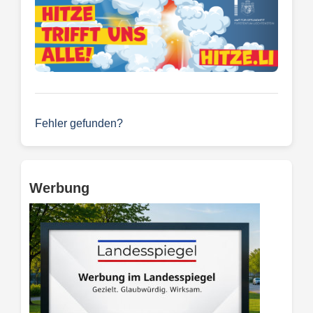
Fehler gefunden?
Werbung