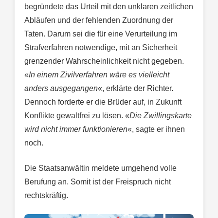
begründete das Urteil mit den unklaren zeitlichen
Abläufen und der fehlenden Zuordnung der
Taten. Darum sei die für eine Verurteilung im
Strafverfahren notwendige, mit an Sicherheit
grenzender Wahrscheinlichkeit nicht gegeben.
«
In einem Zivilverfahren wäre es vielleicht
anders ausgegangen
«, erklärte der Richter.
Dennoch forderte er die Brüder auf, in Zukunft
Konflikte gewaltfrei zu lösen. «
Die Zwillingskarte
wird nicht immer funktionieren
«, sagte er ihnen
noch.
Die Staatsanwältin meldete umgehend volle
Berufung an. Somit ist der Freispruch nicht
rechtskräftig.