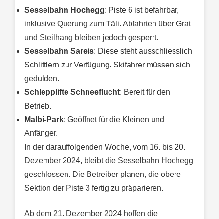
Sesselbahn Hochegg
: Piste 6 ist befahrbar,
inklusive Querung zum Täli. Abfahrten über Grat
und Steilhang bleiben jedoch gesperrt.
Sesselbahn Sareis
: Diese steht ausschliesslich
Schlittlern zur Verfügung. Skifahrer müssen sich
gedulden.
Schlepplifte Schneeflucht
: Bereit für den
Betrieb.
Malbi-Park
: Geöffnet für die Kleinen und
Anfänger.
In der darauffolgenden Woche, vom 16. bis 20.
Dezember 2024, bleibt die Sesselbahn Hochegg
geschlossen. Die Betreiber planen, die obere
Sektion der Piste 3 fertig zu präparieren.
Ab dem 21. Dezember 2024 hoffen die