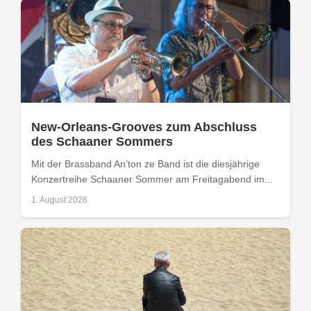
New-Orleans-Grooves zum Abschluss
des Schaaner Sommers
Mit der Brassband An’ton ze Band ist die diesjährige
Konzertreihe Schaaner Sommer am Freitagabend im...
1. August 2026