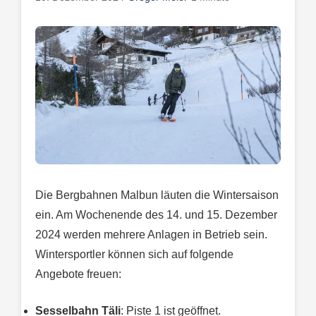
Die Bergbahnen Malbun läuten die Wintersaison
ein. Am Wochenende des 14. und 15. Dezember
2024 werden mehrere Anlagen in Betrieb sein.
Wintersportler können sich auf folgende
Angebote freuen:
Sesselbahn Täli
: Piste 1 ist geöffnet.