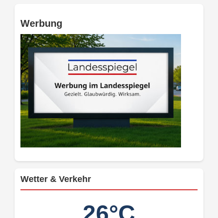
Werbung
Wetter & Verkehr
26°C