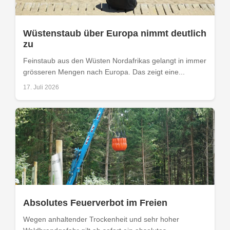
Wüstenstaub über Europa nimmt deutlich
zu
Feinstaub aus den Wüsten Nordafrikas gelangt in immer
grösseren Mengen nach Europa. Das zeigt eine...
17. Juli 2026
Absolutes Feuerverbot im Freien
Wegen anhaltender Trockenheit und sehr hoher