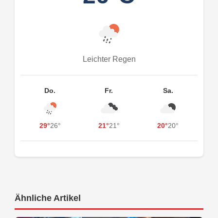
Leichter Regen
Do.
Fr.
Sa.
29°
26°
21°
21°
20°
20°
Ähnliche Artikel