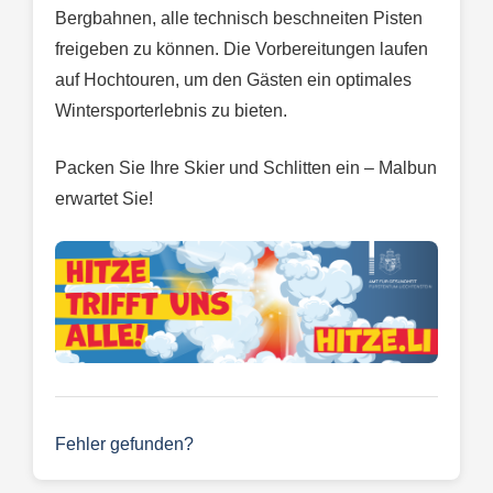
Bergbahnen, alle technisch beschneiten Pisten
freigeben zu können. Die Vorbereitungen laufen
auf Hochtouren, um den Gästen ein optimales
Wintersporterlebnis zu bieten.
Packen Sie Ihre Skier und Schlitten ein – Malbun
erwartet Sie!
Fehler gefunden?