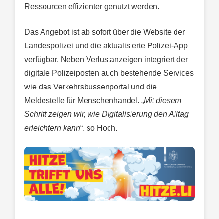
Ressourcen effizienter genutzt werden.
Das Angebot ist ab sofort über die Website der
Landespolizei und die aktualisierte Polizei-App
verfügbar. Neben Verlustanzeigen integriert der
digitale Polizeiposten auch bestehende Services
wie das Verkehrsbussenportal und die
Meldestelle für Menschenhandel. „
Mit diesem
Schritt zeigen wir, wie Digitalisierung den Alltag
erleichtern kann
“, so Hoch.