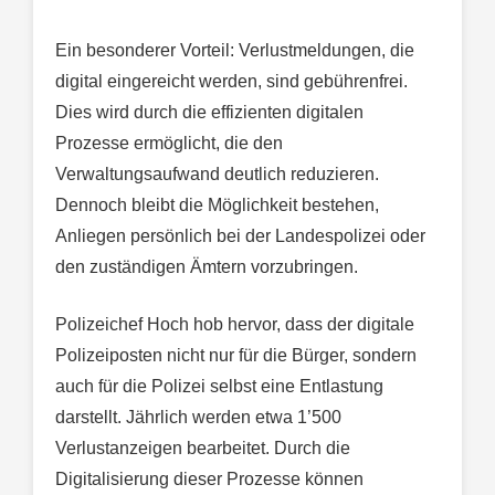
Ein besonderer Vorteil: Verlustmeldungen, die
digital eingereicht werden, sind gebührenfrei.
Dies wird durch die effizienten digitalen
Prozesse ermöglicht, die den
Verwaltungsaufwand deutlich reduzieren.
Dennoch bleibt die Möglichkeit bestehen,
Anliegen persönlich bei der Landespolizei oder
den zuständigen Ämtern vorzubringen.
Polizeichef Hoch hob hervor, dass der digitale
Polizeiposten nicht nur für die Bürger, sondern
auch für die Polizei selbst eine Entlastung
darstellt. Jährlich werden etwa 1’500
Verlustanzeigen bearbeitet. Durch die
Digitalisierung dieser Prozesse können