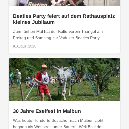
Beatles Party feiert auf dem Rathausplatz
kleines Jubiläum
Zum fünften Mal hat der Kulturverein Triangel am
Freitag und Samstag zur Vaduzer Beatles Party...
9. August 2026
30 Jahre Eselfest in Malbun
Was heute Hunderte Besucher nach Malbun zieht,
begann als Wettstreit unter Bauern. Weil Esel den...