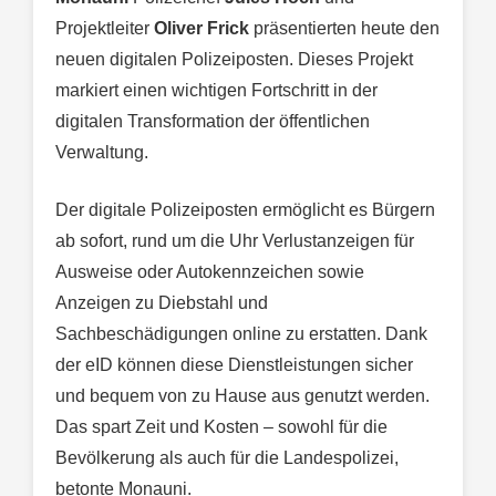
Projektleiter
Oliver Frick
präsentierten heute den
neuen digitalen Polizeiposten. Dieses Projekt
markiert einen wichtigen Fortschritt in der
digitalen Transformation der öffentlichen
Verwaltung.
Der digitale Polizeiposten ermöglicht es Bürgern
ab sofort, rund um die Uhr Verlustanzeigen für
Ausweise oder Autokennzeichen sowie
Anzeigen zu Diebstahl und
Sachbeschädigungen online zu erstatten. Dank
der eID können diese Dienstleistungen sicher
und bequem von zu Hause aus genutzt werden.
Das spart Zeit und Kosten – sowohl für die
Bevölkerung als auch für die Landespolizei,
betonte Monauni.