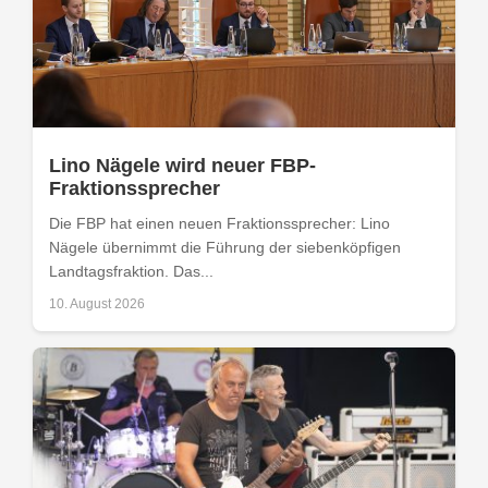
Lino Nägele wird neuer FBP-
Fraktionssprecher
Die FBP hat einen neuen Fraktionssprecher: Lino
Nägele übernimmt die Führung der siebenköpfigen
Landtagsfraktion. Das...
10. August 2026