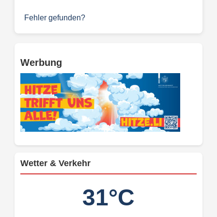
Fehler gefunden?
Werbung
Wetter & Verkehr
31°C