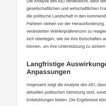
Die Analyse des AEI verdeutlicht, dass di
gesellschaftlichen und wirtschaftlichen 
die politische Landschaft in den kommend
Parteien stehen vor der Herausforderung,
veränderten Wählerpräferenzen zu reagi
sich überlegen, wie sie ihre Botschaften
können, um ihre Unterstützung zu sicher
Langfristige Auswirkung
Anpassungen
Insgesamt zeigt die Analyse des AEI, dass
aktuellen politischen Stimmung sind, sond
Entwicklungen bieten. Die Ergebnisse kön