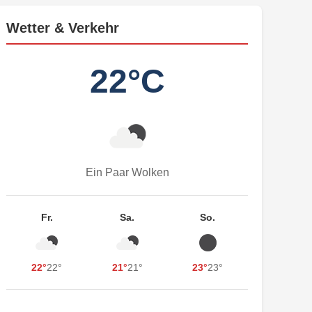
Wetter & Verkehr
22°C
Ein Paar Wolken
Fr.
Sa.
So.
22°
22°
21°
21°
23°
23°