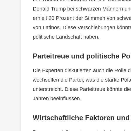
Donald Trump bei schwarzen Männern und
erhielt 20 Prozent der Stimmen von sch
von Latinos. Diese Verschiebungen könnte
politische Landschaft haben.
Parteitreue und politische Po
Die Experten diskutierten auch die Rolle d
wechselten die Partei, was die starke Pola
unterstreicht. Diese Parteitreue könnte di
Jahren beeinflussen.
Wirtschaftliche Faktoren und