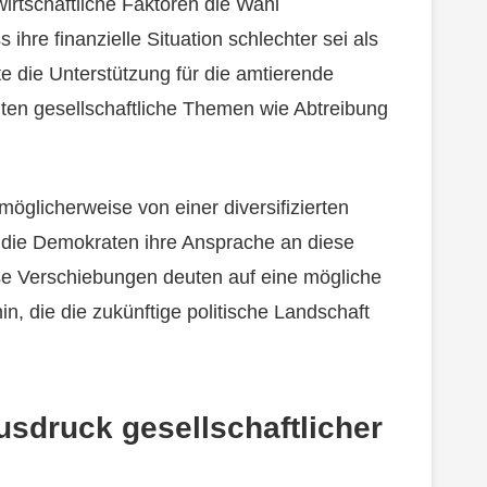
rtschaftliche Faktoren die Wahl
ihre finanzielle Situation schlechter sei als
 die Unterstützung für die amtierende
ten gesellschaftliche Themen wie Abtreibung
möglicherweise von einer diversifizierten
 die Demokraten ihre Ansprache an diese
 Verschiebungen deuten auf eine mögliche
in, die die zukünftige politische Landschaft
usdruck gesellschaftlicher