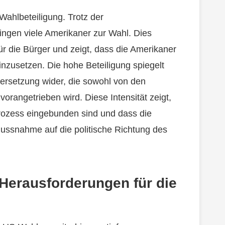
Wahlbeteiligung. Trotz der
ngen viele Amerikaner zur Wahl. Dies
r die Bürger und zeigt, dass die Amerikaner
inzusetzen. Die hohe Beteiligung spiegelt
dersetzung wider, die sowohl von den
orangetrieben wird. Diese Intensität zeigt,
Prozess eingebunden sind und dass die
lussnahme auf die politische Richtung des
 Herausforderungen für die