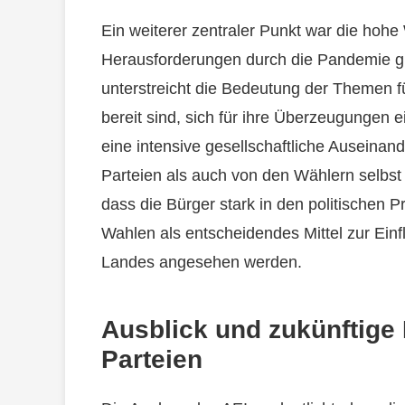
Ein weiterer zentraler Punkt war die hohe 
Herausforderungen durch die Pandemie gi
unterstreicht die Bedeutung der Themen fü
bereit sind, sich für ihre Überzeugungen e
eine intensive gesellschaftliche Auseinan
Parteien als auch von den Wählern selbst v
dass die Bürger stark in den politischen 
Wahlen als entscheidendes Mittel zur Einf
Landes angesehen werden.
Ausblick und zukünftige
Parteien