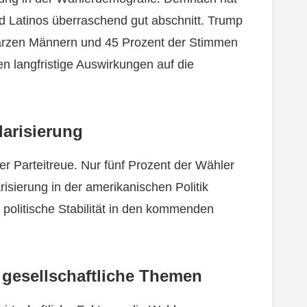
 Latinos überraschend gut abschnitt. Trump
warzen Männern und 45 Prozent der Stimmen
n langfristige Auswirkungen auf die
larisierung
er Parteitreue. Nur fünf Prozent der Wähler
risierung in der amerikanischen Politik
e politische Stabilität in den kommenden
 gesellschaftliche Themen