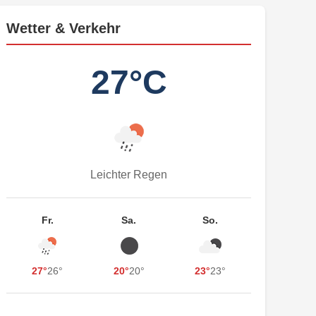
Wetter & Verkehr
27°C
Leichter Regen
Fr.
Sa.
So.
27°
26°
20°
20°
23°
23°