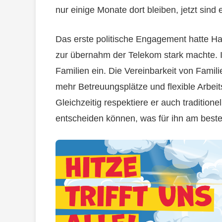
nur einige Monate dort bleiben, jetzt sind
Das erste politische Engagement hatte Ha
zur übernahm der Telekom stark machte. In
Familien ein. Die Vereinbarkeit von Famil
mehr Betreuungsplätze und flexible Arbeit
Gleichzeitig respektiere er auch traditione
entscheiden können, was für ihn am beste