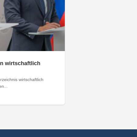
n wirtschaftlich
zeichnis wirtschaftlich
n...