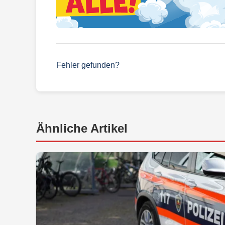
Fehler gefunden?
Ähnliche Artikel