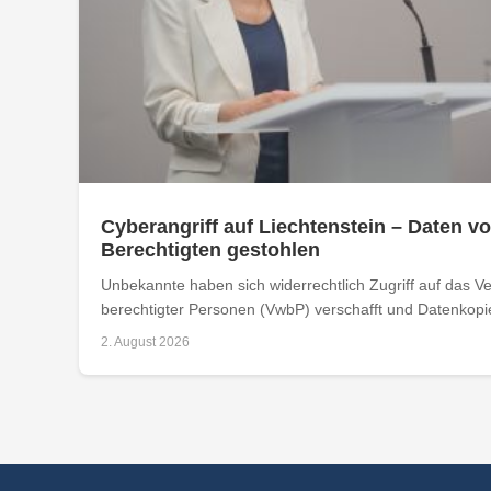
Cyberangriff auf Liechtenstein – Daten vo
Berechtigten gestohlen
Unbekannte haben sich widerrechtlich Zugriff auf das Ver
berechtigter Personen (VwbP) verschafft und Datenkopie
2. August 2026