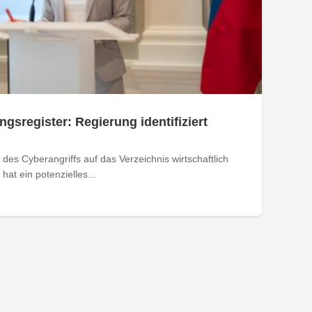
ngsregister: Regierung identifiziert
des Cyberangriffs auf das Verzeichnis wirtschaftlich
at ein potenzielles...