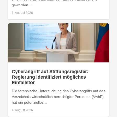
geworden....
6. August 2026
Cyberangriff auf Stiftungsregister:
Regierung identifiziert mögliches
Einfallstor
Die forensische Untersuchung des Cyberangriffs auf das
Verzeichnis wirtschaftlich berechtigter Personen (VwbP)
hat ein potenzielles...
4. August 2026