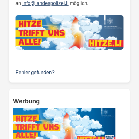
an
info@landespolizei.li
möglich.
Fehler gefunden?
Werbung