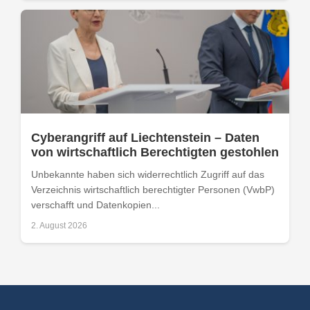
Cyberangriff auf Liechtenstein – Daten
von wirtschaftlich Berechtigten gestohlen
Unbekannte haben sich widerrechtlich Zugriff auf das
Verzeichnis wirtschaftlich berechtigter Personen (VwbP)
verschafft und Datenkopien...
2. August 2026