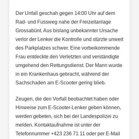
Der Unfall geschah gegen 14:00 Uhr auf dem
Rad- und Fussweg nahe der Freizeitanlage
Grossabünt. Aus bislang unbekannter Ursache
verlor der Lenker die Kontrolle und stürzte unweit
des Parkplatzes schwer. Eine vorbeikommende
Frau entdeckte den Verletzten und verständigte
umgehend den Rettungsdienst. Der Mann wurde
in ein Krankenhaus gebracht, während der
Sachschaden am E-Scooter gering blieb.
Zeugen, die den Vorfall beobachtet haben oder
Hinweise zum E-Scooter-Lenker geben können,
werden gebeten, sich bei der Landespolizei zu
melden. Kontaktaufnahme ist unter der
Telefonnummer +423 236 71 11 oder per E-Mail