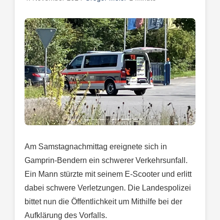
Am Samstagnachmittag ereignete sich in
Gamprin-Bendern ein schwerer Verkehrsunfall.
Ein Mann stürzte mit seinem E-Scooter und erlitt
dabei schwere Verletzungen. Die Landespolizei
bittet nun die Öffentlichkeit um Mithilfe bei der
Aufklärung des Vorfalls.