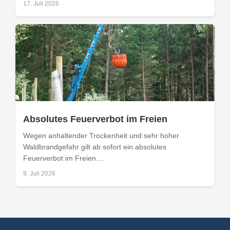
17. Juli 2026
Absolutes Feuerverbot im Freien
Wegen anhaltender Trockenheit und sehr hoher
Waldbrandgefahr gilt ab sofort ein absolutes
Feuerverbot im Freien....
9. Juli 2026