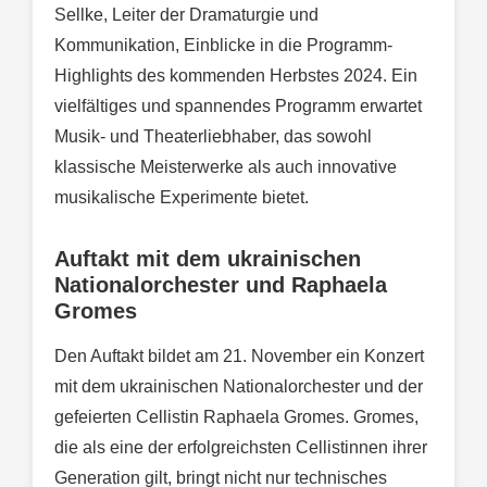
Sellke, Leiter der Dramaturgie und
Kommunikation, Einblicke in die Programm-
Highlights des kommenden Herbstes 2024. Ein
vielfältiges und spannendes Programm erwartet
Musik- und Theaterliebhaber, das sowohl
klassische Meisterwerke als auch innovative
musikalische Experimente bietet.
Auftakt mit dem ukrainischen
Nationalorchester und Raphaela
Gromes
Den Auftakt bildet am 21. November ein Konzert
mit dem ukrainischen Nationalorchester und der
gefeierten Cellistin Raphaela Gromes. Gromes,
die als eine der erfolgreichsten Cellistinnen ihrer
Generation gilt, bringt nicht nur technisches