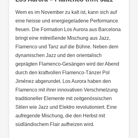
Wem es im November zu kalt ist, kann sich auf
eine heisse und energiegeladene Performance
freuen. Die Formation Los Aurora aus Barcelona
bringt eine mitreißende Mischung aus Jazz,
Flamenco und Tanz auf die Bühne. Neben dem
dynamischen Jazz und den orientalisch
geprägten Flamenco-Gesängen wird der Abend
durch den kraftvollen Flamenco-Tänzer Pol
Jiménez abgerundet. Los Aurora haben den
Flamenco mit ihrer innovativen Verschmelzung
traditioneller Elemente mit zeitgenössischen
Stilen wie Jazz und Elektro revolutioniert. Eine
aufregende Mischung, die den Herbst mit
südländischem Flair aufheizen wird.