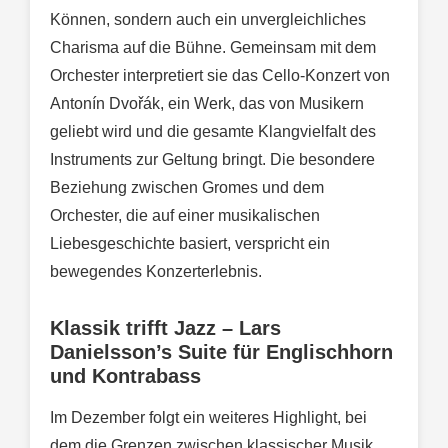
Können, sondern auch ein unvergleichliches
Charisma auf die Bühne. Gemeinsam mit dem
Orchester interpretiert sie das Cello-Konzert von
Antonín Dvořák, ein Werk, das von Musikern
geliebt wird und die gesamte Klangvielfalt des
Instruments zur Geltung bringt. Die besondere
Beziehung zwischen Gromes und dem
Orchester, die auf einer musikalischen
Liebesgeschichte basiert, verspricht ein
bewegendes Konzerterlebnis.
Klassik trifft Jazz – Lars
Danielsson’s Suite für Englischhorn
und Kontrabass
Im Dezember folgt ein weiteres Highlight, bei
dem die Grenzen zwischen klassischer Musik