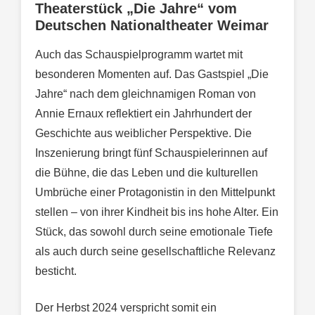
Theaterstück „Die Jahre“ vom
Deutschen Nationaltheater Weimar
Auch das Schauspielprogramm wartet mit
besonderen Momenten auf. Das Gastspiel „Die
Jahre“ nach dem gleichnamigen Roman von
Annie Ernaux reflektiert ein Jahrhundert der
Geschichte aus weiblicher Perspektive. Die
Inszenierung bringt fünf Schauspielerinnen auf
die Bühne, die das Leben und die kulturellen
Umbrüche einer Protagonistin in den Mittelpunkt
stellen – von ihrer Kindheit bis ins hohe Alter. Ein
Stück, das sowohl durch seine emotionale Tiefe
als auch durch seine gesellschaftliche Relevanz
besticht.
Der Herbst 2024 verspricht somit ein