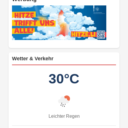
Wetter & Verkehr
30°C
Leichter Regen