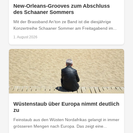
New-Orleans-Grooves zum Abschluss
des Schaaner Sommers
Mit der Brassband An’ton ze Band ist die diesjährige
Konzertreihe Schaaner Sommer am Freitagabend im...
1. August 2026
Wüstenstaub über Europa nimmt deutlich
zu
Feinstaub aus den Wüsten Nordafrikas gelangt in immer
grösseren Mengen nach Europa. Das zeigt eine...