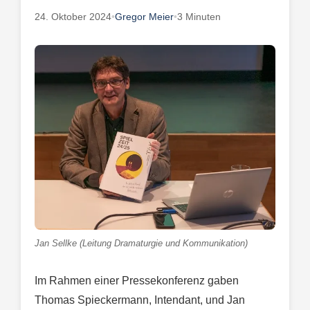
24. Oktober 2024
•
Gregor Meier
•
3 Minuten
Jan Sellke (Leitung Dramaturgie und Kommunikation)
Im Rahmen einer Pressekonferenz gaben
Thomas Spieckermann, Intendant, und Jan