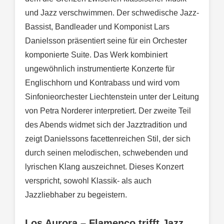
und Jazz verschwimmen. Der schwedische Jazz-
Bassist, Bandleader und Komponist Lars
Danielsson präsentiert seine für ein Orchester
komponierte Suite. Das Werk kombiniert
ungewöhnlich instrumentierte Konzerte für
Englischhorn und Kontrabass und wird vom
Sinfonieorchester Liechtenstein unter der Leitung
von Petra Norderer interpretiert. Der zweite Teil
des Abends widmet sich der Jazztradition und
zeigt Danielssons facettenreichen Stil, der sich
durch seinen melodischen, schwebenden und
lyrischen Klang auszeichnet. Dieses Konzert
verspricht, sowohl Klassik- als auch
Jazzliebhaber zu begeistern.
Los Aurora – Flamenco trifft Jazz