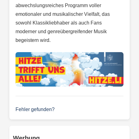
abwechslungsreiches Programm voller
emotionaler und musikalischer Vielfalt, das
sowohl Klassikliebhaber als auch Fans
moderner und genreübergreifender Musik
begeistern wird.
Fehler gefunden?
Werbung