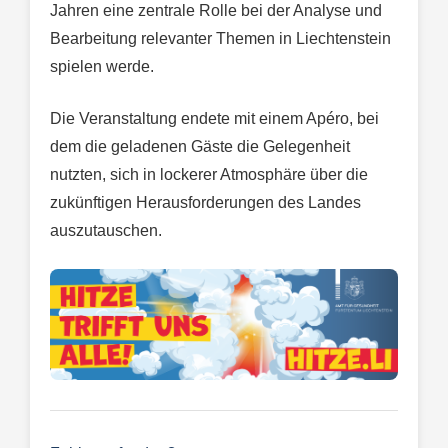
Jahren eine zentrale Rolle bei der Analyse und
Bearbeitung relevanter Themen in Liechtenstein
spielen werde.
Die Veranstaltung endete mit einem Apéro, bei
dem die geladenen Gäste die Gelegenheit
nutzten, sich in lockerer Atmosphäre über die
zukünftigen Herausforderungen des Landes
auszutauschen.