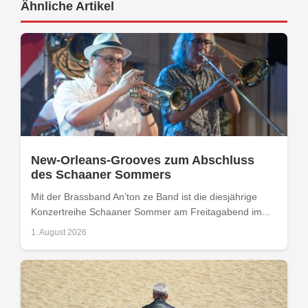
Ähnliche Artikel
New-Orleans-Grooves zum Abschluss
des Schaaner Sommers
Mit der Brassband An’ton ze Band ist die diesjährige
Konzertreihe Schaaner Sommer am Freitagabend im...
1. August 2026