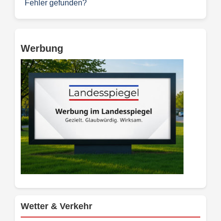
Fehler gefunden?
Werbung
Wetter & Verkehr