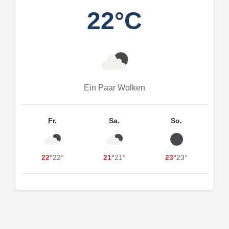
22°C
Ein Paar Wolken
Fr.
Sa.
So.
22°
22°
21°
21°
23°
23°