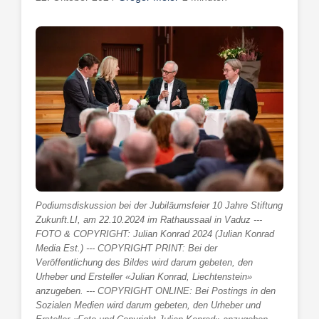
Podiumsdiskussion bei der Jubiläumsfeier 10 Jahre Stiftung
Zukunft.LI, am 22.10.2024 im Rathaussaal in Vaduz ---
FOTO & COPYRIGHT: Julian Konrad 2024 (Julian Konrad
Media Est.) --- COPYRIGHT PRINT: Bei der
Veröffentlichung des Bildes wird darum gebeten, den
Urheber und Ersteller «Julian Konrad, Liechtenstein»
anzugeben. --- COPYRIGHT ONLINE: Bei Postings in den
Sozialen Medien wird darum gebeten, den Urheber und