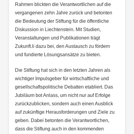
Rahmen blickten die Verantwortlichen auf die
vergangenen zehn Jahre zurück und betonten
die Bedeutung der Stiftung für die öffentliche
Diskussion in Liechtenstein. Mit Studien,
Veranstaltungen und Publikationen trägt
Zukunft.li dazu bei, den Austausch zu fördern
und fundierte Lösungsansätze zu bieten.
Die Stiftung hat sich in den letzten Jahren als
wichtiger Impulsgeber für wirtschaftliche und
gesellschaftspolitische Debatten etabliert. Das
Jubiläum bot Anlass, um nicht nur auf Erfolge
zurückzublicken, sondern auch einen Ausblick
auf zukünftige Herausforderungen und Ziele zu
geben. Dabei betonten die Verantwortlichen,
dass die Stiftung auch in den kommenden