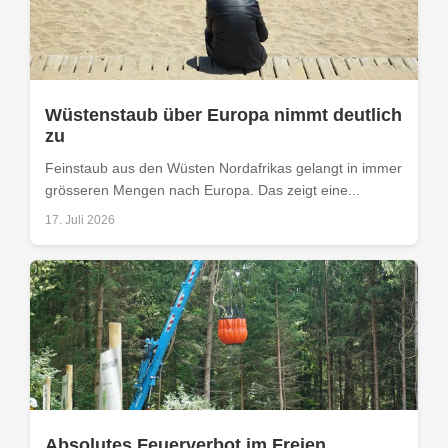
Wüstenstaub über Europa nimmt deutlich
zu
Feinstaub aus den Wüsten Nordafrikas gelangt in immer
grösseren Mengen nach Europa. Das zeigt eine...
17. Juli 2026
Absolutes Feuerverbot im Freien