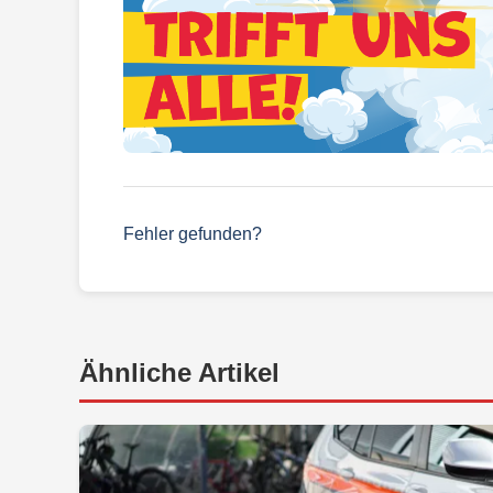
Fehler gefunden?
Ähnliche Artikel