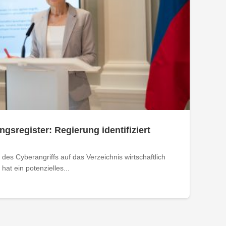
ngsregister: Regierung identifiziert
des Cyberangriffs auf das Verzeichnis wirtschaftlich
at ein potenzielles...