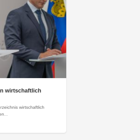
n wirtschaftlich
zeichnis wirtschaftlich
n...