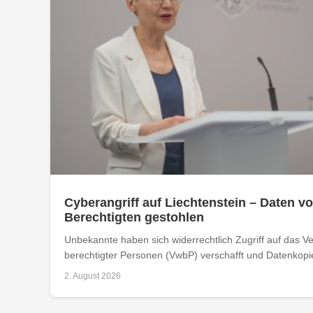
Cyberangriff auf Liechtenstein – Daten vo
Berechtigten gestohlen
Unbekannte haben sich widerrechtlich Zugriff auf das Ver
berechtigter Personen (VwbP) verschafft und Datenkopie
2. August 2026