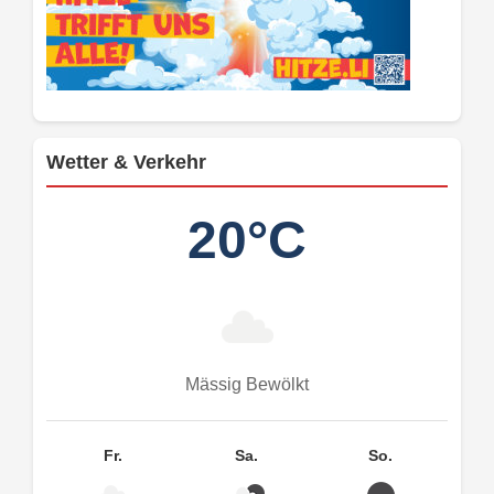
Wetter & Verkehr
20°C
Mässig Bewölkt
Fr.
Sa.
So.