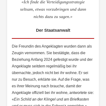
«Ich finde die Verteidigungsstrategie
seltsam, etwas vorzubringen und dann
nichts dazu zu sagen.»
Der Staatsanwalt
Die Freundin des Angeklagten wurden dann als
Zeugin vernommen. Sie bestätigte, dass die
Beziehung Anfang 2024 gefestigt wurde und der
Angeklagte seitdem regelmäßig bei ihr
übernachte, jedoch nicht bei ihr wohne. Er sei
nur zu Besuch, erklärte sie. Auf die Frage, was
es ihrer Meinung nach brauche, damit der
Angeklagte offiziell bei ihr wohne, antwortete sie:
«
Ein Schild an der Klingel und am Briefkasten
und er muss sich in der Schweiz anmelden.
«