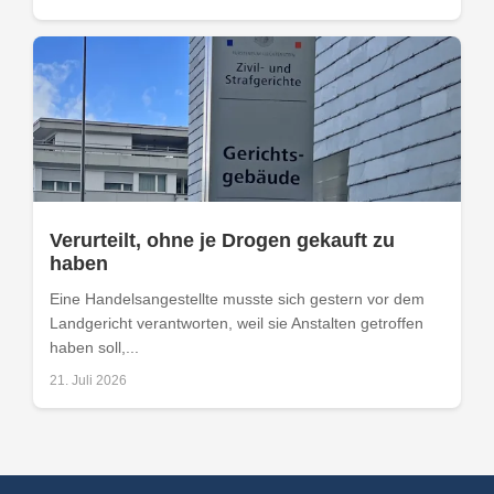
Verurteilt, ohne je Drogen gekauft zu
haben
Eine Handelsangestellte musste sich gestern vor dem
Landgericht verantworten, weil sie Anstalten getroffen
haben soll,...
21. Juli 2026