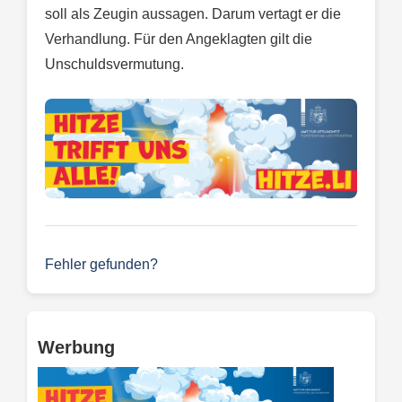
soll als Zeugin aussagen. Darum vertagt er die
Verhandlung. Für den Angeklagten gilt die
Unschuldsvermutung.
Fehler gefunden?
Werbung