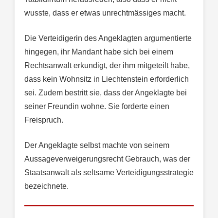
wusste, dass er etwas unrechtmässiges macht.
Die Verteidigerin des Angeklagten argumentierte
hingegen, ihr Mandant habe sich bei einem
Rechtsanwalt erkundigt, der ihm mitgeteilt habe,
dass kein Wohnsitz in Liechtenstein erforderlich
sei. Zudem bestritt sie, dass der Angeklagte bei
seiner Freundin wohne. Sie forderte einen
Freispruch.
Der Angeklagte selbst machte von seinem
Aussageverweigerungsrecht Gebrauch, was der
Staatsanwalt als seltsame Verteidigungsstrategie
bezeichnete.