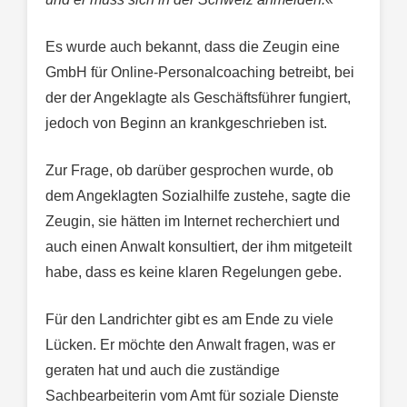
Es wurde auch bekannt, dass die Zeugin eine
GmbH für Online-Personalcoaching betreibt, bei
der der Angeklagte als Geschäftsführer fungiert,
jedoch von Beginn an krankgeschrieben ist.
Zur Frage, ob darüber gesprochen wurde, ob
dem Angeklagten Sozialhilfe zustehe, sagte die
Zeugin, sie hätten im Internet recherchiert und
auch einen Anwalt konsultiert, der ihm mitgeteilt
habe, dass es keine klaren Regelungen gebe.
Für den Landrichter gibt es am Ende zu viele
Lücken. Er möchte den Anwalt fragen, was er
geraten hat und auch die zuständige
Sachbearbeiterin vom Amt für soziale Dienste