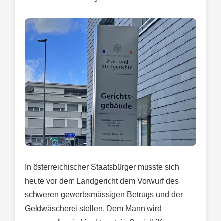
In österreichischer Staatsbürger musste sich
heute vor dem Landgericht dem Vorwurf des
schweren gewerbsmässigen Betrugs und der
Geldwäscherei stellen. Dem Mann wird