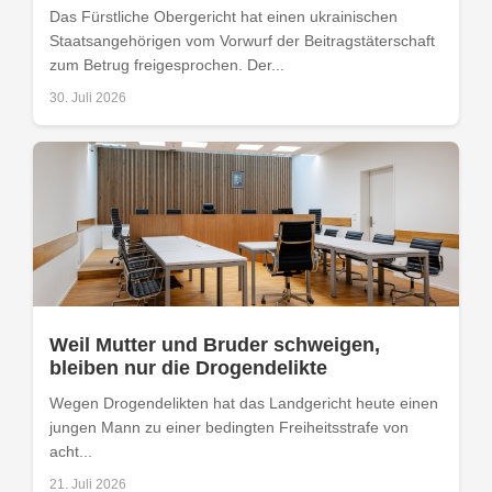
Das Fürstliche Obergericht hat einen ukrainischen
Staatsangehörigen vom Vorwurf der Beitragstäterschaft
zum Betrug freigesprochen. Der...
30. Juli 2026
Weil Mutter und Bruder schweigen,
bleiben nur die Drogendelikte
Wegen Drogendelikten hat das Landgericht heute einen
jungen Mann zu einer bedingten Freiheitsstrafe von
acht...
21. Juli 2026