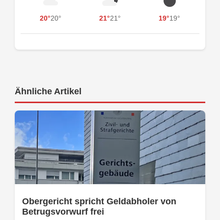
20°
20°
21°
21°
19°
19°
Ähnliche Artikel
Obergericht spricht Geldabholer von
Betrugsvorwurf frei