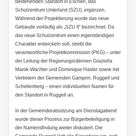
bestehenden Standort in Eschen, das
Schulzentrum Unterland (SZU), ergänzen.
Während der Projektierung wurde das neue
Gebäude vorläufig als „SZU II“ bezeichnet. Da
das neue Schulzentrum einen eigenständigen
Charakter entwickeln soll, strebt die
verantwortliche Projektkommission (PKG) – unter
der Leitung der Regierungsrätinnen Graziella
Marok-Wachter und Dominique Hasler sowie mit
Vertretern der Gemeinden Gamprin, Ruggell und
Schellenberg – einen individuellen Namen für
den Standort in Ruggell an.
In der Gemeinderatssitzung am Dienstagabend
wurde dieser Prozess zur Bürgerbeteiligung in
der Namensfindung weiter diskutiert. Die