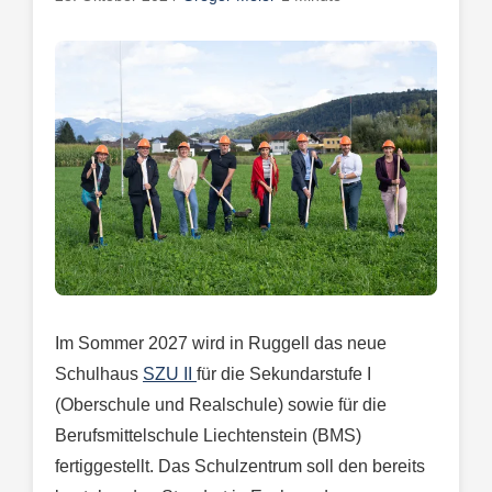
Im Sommer 2027 wird in Ruggell das neue
Schulhaus
SZU II
für die Sekundarstufe I
(Oberschule und Realschule) sowie für die
Berufsmittelschule Liechtenstein (BMS)
fertiggestellt. Das Schulzentrum soll den bereits