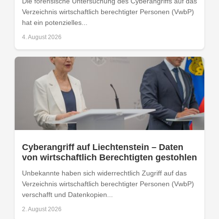
Die forensische Untersuchung des Cyberangriffs auf das
Verzeichnis wirtschaftlich berechtigter Personen (VwbP)
hat ein potenzielles...
4. August 2026
Cyberangriff auf Liechtenstein – Daten
von wirtschaftlich Berechtigten gestohlen
Unbekannte haben sich widerrechtlich Zugriff auf das
Verzeichnis wirtschaftlich berechtigter Personen (VwbP)
verschafft und Datenkopien...
2. August 2026