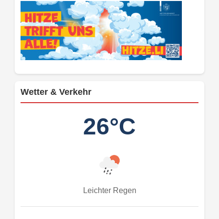
Wetter & Verkehr
26°C
Leichter Regen