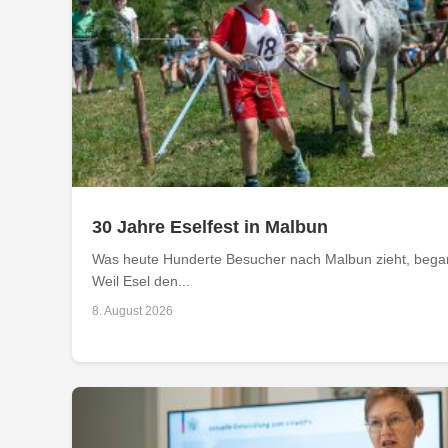
30 Jahre Eselfest in Malbun
Was heute Hunderte Besucher nach Malbun zieht, begann
Weil Esel den...
8. August 2026