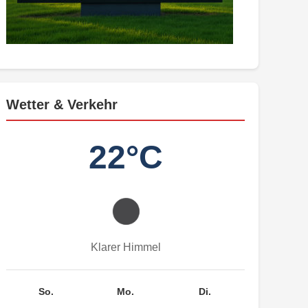
Wetter & Verkehr
22°C
Klarer Himmel
So.
Mo.
Di.