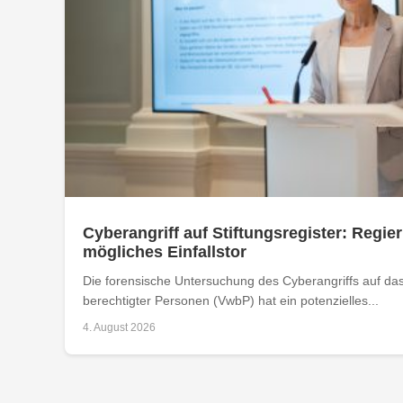
Cyberangriff auf Stiftungsregister: Regier
mögliches Einfallstor
Die forensische Untersuchung des Cyberangriffs auf das 
berechtigter Personen (VwbP) hat ein potenzielles...
4. August 2026