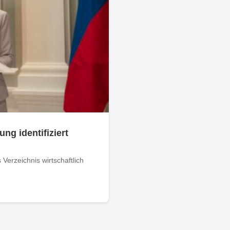
ung identifiziert
Verzeichnis wirtschaftlich