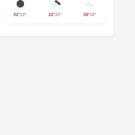
22°
22°
22°
22°
18°
18°