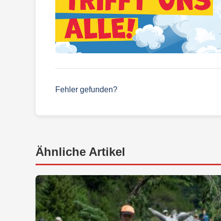
Fehler gefunden?
Ähnliche Artikel