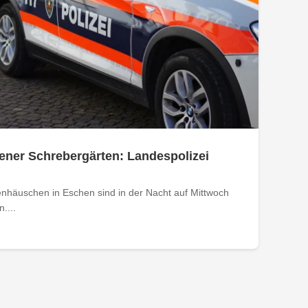
ener Schrebergärten: Landespolizei
nhäuschen in Eschen sind in der Nacht auf Mittwoch
....