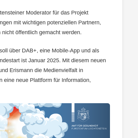
htensteiner Moderator für das Projekt
gen mit wichtigen potenziellen Partnern,
nicht öffentlich gemacht werden.
soll über DAB+, eine Mobile-App und als
ndestart ist Januar 2025. Mit diesem neuen
nd Erismann die Medienvielfalt in
 eine neue Plattform für Information,