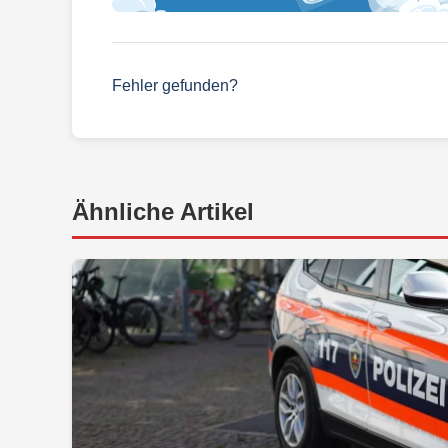
Fehler gefunden?
Ähnliche Artikel