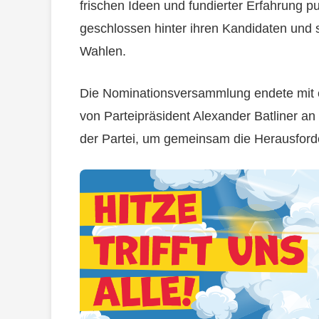
frischen Ideen und fundierter Erfahrung p
geschlossen hinter ihren Kandidaten und s
Wahlen.
Die Nominationsversammlung endete mit 
von Parteipräsident Alexander Batliner 
der Partei, um gemeinsam die Herausfor