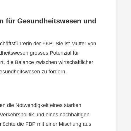
in für Gesundheitswesen und
häftsführerin der FKB. Sie ist Mutter von
ndheitswesen grosses Potenzial für
, die Balance zwischen wirtschaftlicher
Gesundheitswesen zu fördern.
en die Notwendigkeit eines starken
Verkehrspolitik und eines nachhaltigen
öchte die FBP mit einer Mischung aus