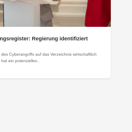
ngsregister: Regierung identifiziert
des Cyberangriffs auf das Verzeichnis wirtschaftlich
at ein potenzielles...