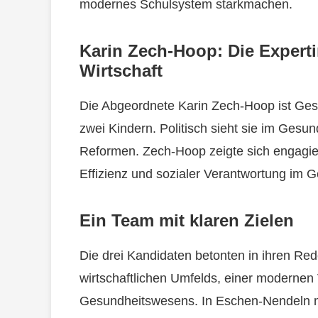
modernes Schulsystem starkmachen.
Karin Zech-Hoop: Die Expert
Wirtschaft
Die Abgeordnete Karin Zech-Hoop ist Gesc
zwei Kindern. Politisch sieht sie im Gesu
Reformen. Zech-Hoop zeigte sich engagiert
Effizienz und sozialer Verantwortung im 
Ein Team mit klaren Zielen
Die drei Kandidaten betonten in ihren Red
wirtschaftlichen Umfelds, einer modernen 
Gesundheitswesens. In Eschen-Nendeln m