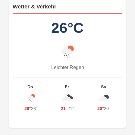
Wetter & Verkehr
26°C
Leichter Regen
Do.
Fr.
Sa.
29°
26°
21°
21°
20°
20°