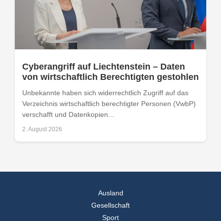
Cyberangriff auf Liechtenstein – Daten
von wirtschaftlich Berechtigten gestohlen
Unbekannte haben sich widerrechtlich Zugriff auf das
Verzeichnis wirtschaftlich berechtigter Personen (VwbP)
verschafft und Datenkopien...
2. August 2026
Ausland
Gesellschaft
Sport