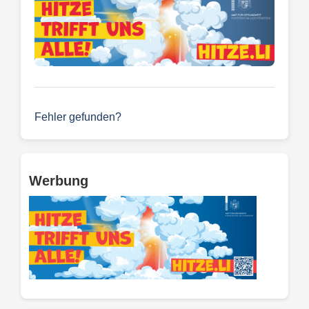
Fehler gefunden?
Werbung