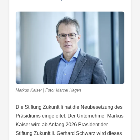
Markus Kaiser | Foto: Marcel Hagen
Die Stiftung Zukunft.li hat die Neubesetzung des
Präsidiums eingeleitet. Der Unternehmer Markus
Kaiser wird ab Anfang 2026 Präsident der
Stiftung Zukunft.li. Gerhard Schwarz wird dieses