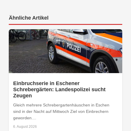
Ähnliche Artikel
Einbruchserie in Eschener
Schrebergärten: Landespolizei sucht
Zeugen
Gleich mehrere Schrebergartenhäuschen in Eschen
sind in der Nacht auf Mittwoch Ziel von Einbrechern
geworden....
6. August 2026