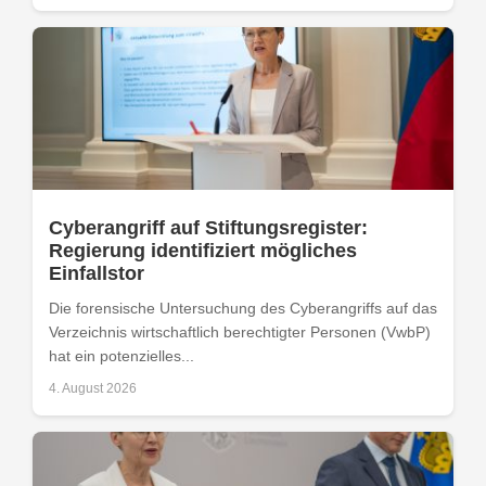
Cyberangriff auf Stiftungsregister:
Regierung identifiziert mögliches
Einfallstor
Die forensische Untersuchung des Cyberangriffs auf das
Verzeichnis wirtschaftlich berechtigter Personen (VwbP)
hat ein potenzielles...
4. August 2026