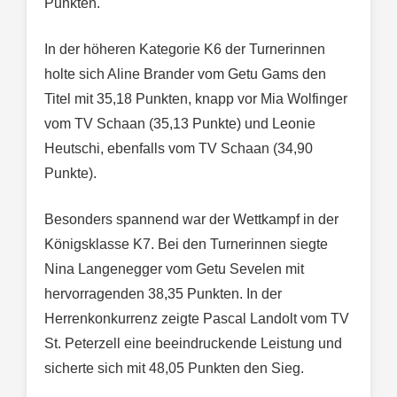
Punkten.
In der höheren Kategorie K6 der Turnerinnen
holte sich Aline Brander vom Getu Gams den
Titel mit 35,18 Punkten, knapp vor Mia Wolfinger
vom TV Schaan (35,13 Punkte) und Leonie
Heutschi, ebenfalls vom TV Schaan (34,90
Punkte).
Besonders spannend war der Wettkampf in der
Königsklasse K7. Bei den Turnerinnen siegte
Nina Langenegger vom Getu Sevelen mit
hervorragenden 38,35 Punkten. In der
Herrenkonkurrenz zeigte Pascal Landolt vom TV
St. Peterzell eine beeindruckende Leistung und
sicherte sich mit 48,05 Punkten den Sieg.