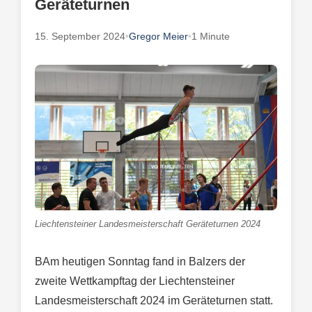
Geräteturnen
15. September 2024
•
Gregor Meier
•
1 Minute
Liechtensteiner Landesmeisterschaft Geräteturnen 2024
BAm heutigen Sonntag fand in Balzers der
zweite Wettkampftag der Liechtensteiner
Landesmeisterschaft 2024 im Geräteturnen statt.