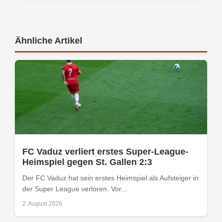
Ähnliche Artikel
FC Vaduz verliert erstes Super-League-
Heimspiel gegen St. Gallen 2:3
Der FC Vaduz hat sein erstes Heimspiel als Aufsteiger in
der Super League verloren. Vor...
2. August 2026