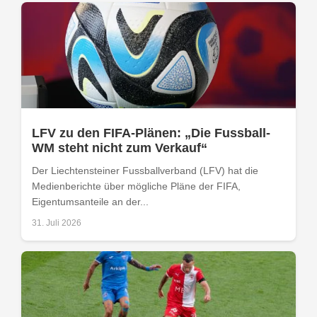
LFV zu den FIFA-Plänen: „Die Fussball-
WM steht nicht zum Verkauf“
Der Liechtensteiner Fussballverband (LFV) hat die
Medienberichte über mögliche Pläne der FIFA,
Eigentumsanteile an der...
31. Juli 2026