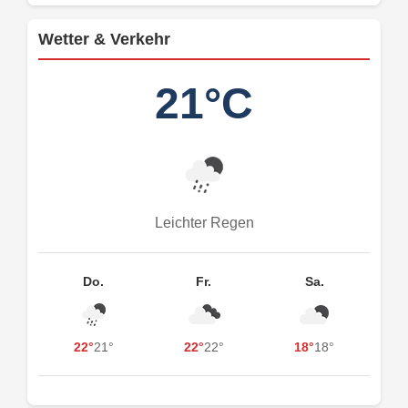
Wetter & Verkehr
21°C
Leichter Regen
Do.
Fr.
Sa.
22°
21°
22°
22°
18°
18°