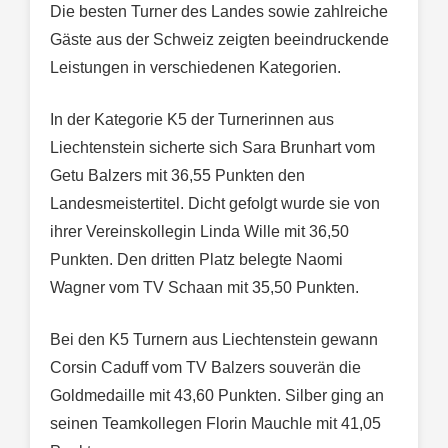
Die besten Turner des Landes sowie zahlreiche
Gäste aus der Schweiz zeigten beeindruckende
Leistungen in verschiedenen Kategorien.
In der Kategorie K5 der Turnerinnen aus
Liechtenstein sicherte sich Sara Brunhart vom
Getu Balzers mit 36,55 Punkten den
Landesmeistertitel. Dicht gefolgt wurde sie von
ihrer Vereinskollegin Linda Wille mit 36,50
Punkten. Den dritten Platz belegte Naomi
Wagner vom TV Schaan mit 35,50 Punkten.
Bei den K5 Turnern aus Liechtenstein gewann
Corsin Caduff vom TV Balzers souverän die
Goldmedaille mit 43,60 Punkten. Silber ging an
seinen Teamkollegen Florin Mauchle mit 41,05