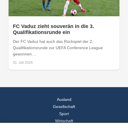
FC Vaduz zieht souverän in die 3.
Qualifikationsrunde ein
Der FC Vaduz hat auch das Rückspiel der 2.
Qualifikationsrunde zur UEFA Conference League
gewonnen....
31. Juli 2026
Ausland
Gesellschaft
Sport
Wirtschaft