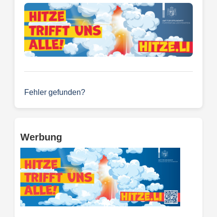
Fehler gefunden?
Werbung