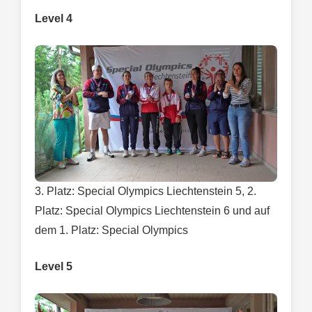
Level 4
3. Platz: Special Olympics Liechtenstein 5, 2.
Platz: Special Olympics Liechtenstein 6 und auf
dem 1. Platz: Special Olympics
Level 5