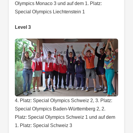
Olympics Monaco 3 und auf dem 1. Platz:
Special Olympics Liechtenstein 1
Level 3
4. Platz: Special Olympics Schweiz 2, 3. Platz:
Special Olympics Baden-Württemberg 2, 2.
Platz: Special Olympics Schweiz 1 und auf dem
1. Platz: Special Schweiz 3