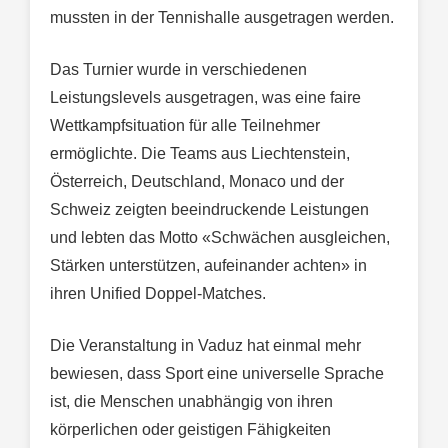
mussten in der Tennishalle ausgetragen werden.
Das Turnier wurde in verschiedenen
Leistungslevels ausgetragen, was eine faire
Wettkampfsituation für alle Teilnehmer
ermöglichte. Die Teams aus Liechtenstein,
Österreich, Deutschland, Monaco und der
Schweiz zeigten beeindruckende Leistungen
und lebten das Motto «Schwächen ausgleichen,
Stärken unterstützen, aufeinander achten» in
ihren Unified Doppel-Matches.
Die Veranstaltung in Vaduz hat einmal mehr
bewiesen, dass Sport eine universelle Sprache
ist, die Menschen unabhängig von ihren
körperlichen oder geistigen Fähigkeiten