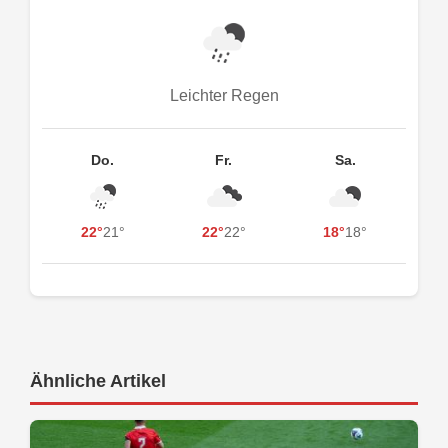
Leichter Regen
Do.
Fr.
Sa.
22°
21°
22°
22°
18°
18°
Ähnliche Artikel