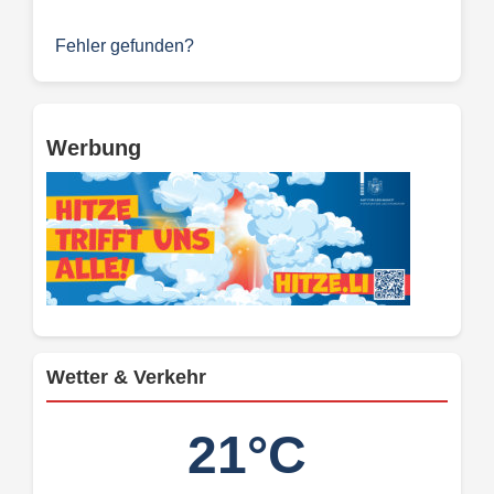
Fehler gefunden?
Werbung
Wetter & Verkehr
21°C