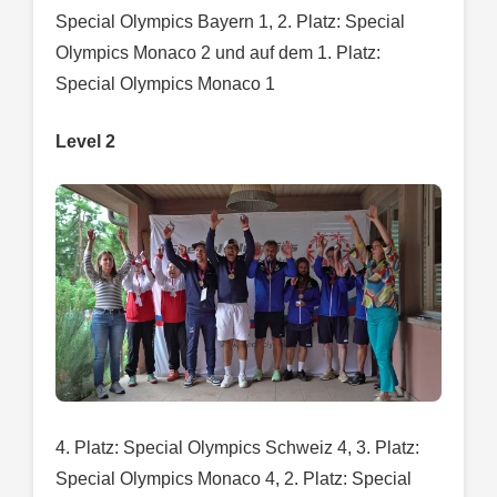
Special Olympics Bayern 1, 2. Platz: Special
Olympics Monaco 2 und auf dem 1. Platz:
Special Olympics Monaco 1
Level 2
4. Platz: Special Olympics Schweiz 4, 3. Platz:
Special Olympics Monaco 4, 2. Platz: Special