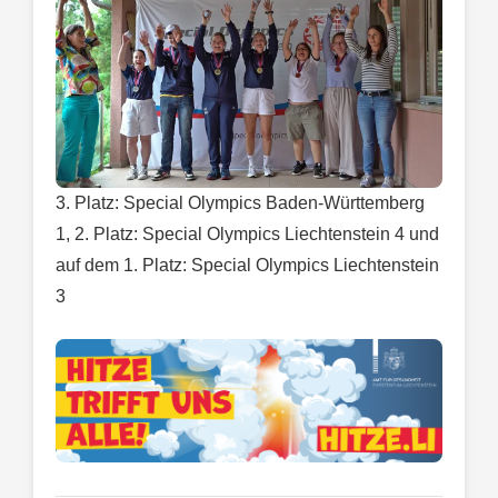
3. Platz: Special Olympics Baden-Württemberg
1, 2. Platz: Special Olympics Liechtenstein 4 und
auf dem 1. Platz: Special Olympics Liechtenstein
3