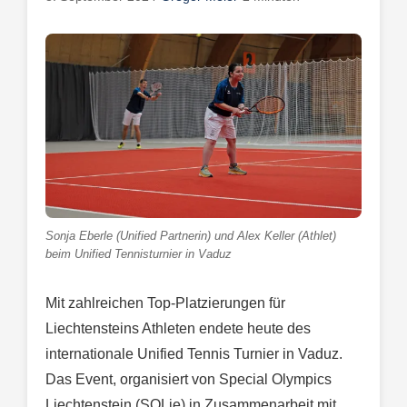
Sonja Eberle (Unified Partnerin) und Alex Keller (Athlet)
beim Unified Tennisturnier in Vaduz
Mit zahlreichen Top-Platzierungen für
Liechtensteins Athleten endete heute des
internationale Unified Tennis Turnier in Vaduz.
Das Event, organisiert von Special Olympics
Liechtenstein (SOLie) in Zusammenarbeit mit