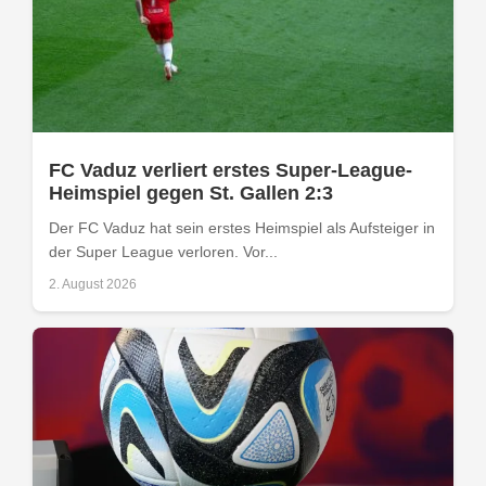
FC Vaduz verliert erstes Super-League-
Heimspiel gegen St. Gallen 2:3
Der FC Vaduz hat sein erstes Heimspiel als Aufsteiger in
der Super League verloren. Vor...
2. August 2026