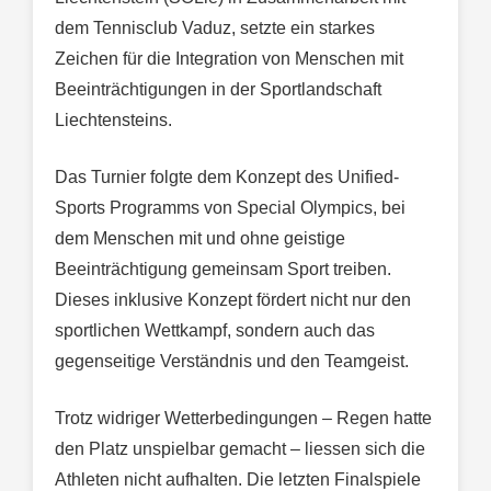
dem Tennisclub Vaduz, setzte ein starkes
Zeichen für die Integration von Menschen mit
Beeinträchtigungen in der Sportlandschaft
Liechtensteins.
Das Turnier folgte dem Konzept des Unified-
Sports Programms von Special Olympics, bei
dem Menschen mit und ohne geistige
Beeinträchtigung gemeinsam Sport treiben.
Dieses inklusive Konzept fördert nicht nur den
sportlichen Wettkampf, sondern auch das
gegenseitige Verständnis und den Teamgeist.
Trotz widriger Wetterbedingungen – Regen hatte
den Platz unspielbar gemacht – liessen sich die
Athleten nicht aufhalten. Die letzten Finalspiele