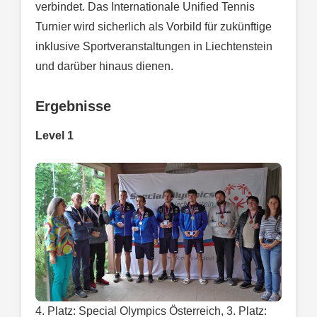
verbindet. Das Internationale Unified Tennis
Turnier wird sicherlich als Vorbild für zukünftige
inklusive Sportveranstaltungen in Liechtenstein
und darüber hinaus dienen.
Ergebnisse
Level 1
4. Platz: Special Olympics Österreich, 3. Platz: