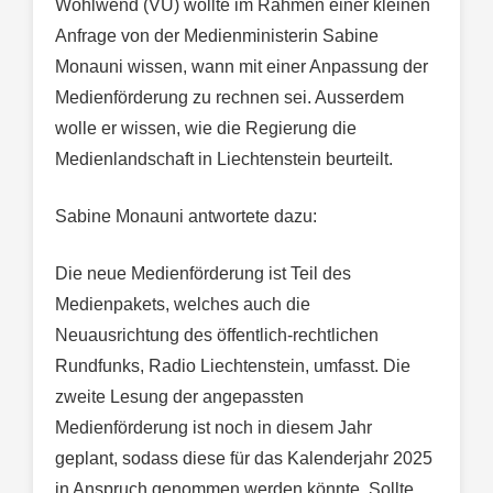
Wohlwend (VU) wollte im Rahmen einer kleinen
Anfrage von der Medienministerin Sabine
Monauni wissen, wann mit einer Anpassung der
Medienförderung zu rechnen sei. Ausserdem
wolle er wissen, wie die Regierung die
Medienlandschaft in Liechtenstein beurteilt.
Sabine Monauni antwortete dazu:
Die neue Medienförderung ist Teil des
Medienpakets, welches auch die
Neuausrichtung des öffentlich-rechtlichen
Rundfunks, Radio Liechtenstein, umfasst. Die
zweite Lesung der angepassten
Medienförderung ist noch in diesem Jahr
geplant, sodass diese für das Kalenderjahr 2025
in Anspruch genommen werden könnte. Sollte