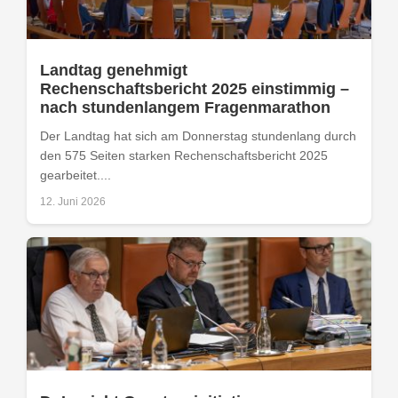
Landtag genehmigt
Rechenschaftsbericht 2025 einstimmig –
nach stundenlangem Fragenmarathon
Der Landtag hat sich am Donnerstag stundenlang durch
den 575 Seiten starken Rechenschaftsbericht 2025
gearbeitet....
12. Juni 2026