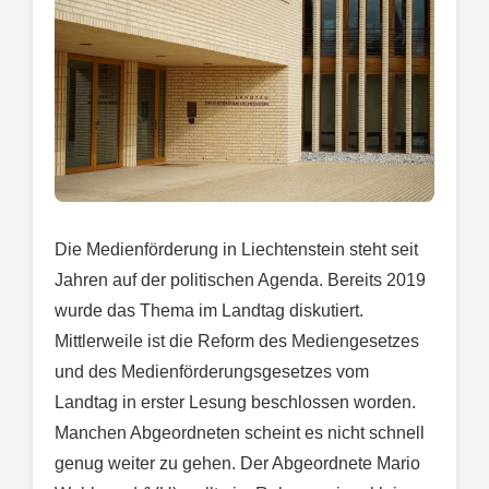
Die Medienförderung in Liechtenstein steht seit
Jahren auf der politischen Agenda. Bereits 2019
wurde das Thema im Landtag diskutiert.
Mittlerweile ist die Reform des Mediengesetzes
und des Medienförderungsgesetzes vom
Landtag in erster Lesung beschlossen worden.
Manchen Abgeordneten scheint es nicht schnell
genug weiter zu gehen. Der Abgeordnete Mario