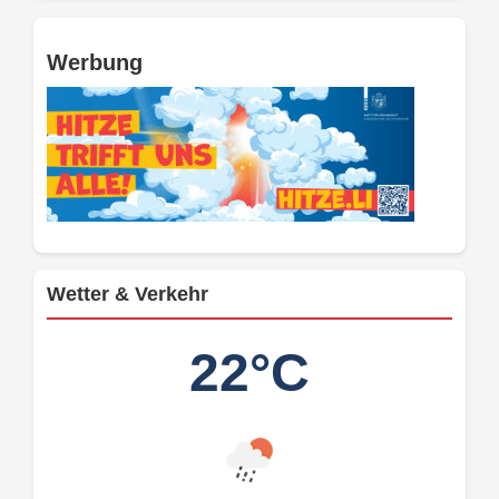
Werbung
Wetter & Verkehr
22°C