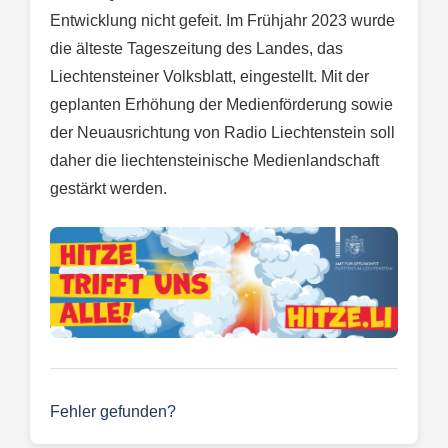
Entwicklung nicht gefeit. Im Frühjahr 2023 wurde
die älteste Tageszeitung des Landes, das
Liechtensteiner Volksblatt, eingestellt. Mit der
geplanten Erhöhung der Medienförderung sowie
der Neuausrichtung von Radio Liechtenstein soll
daher die liechtensteinische Medienlandschaft
gestärkt werden.
Fehler gefunden?