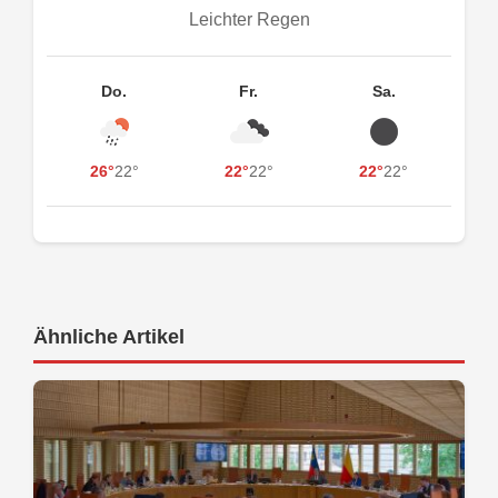
Leichter Regen
Do.
Fr.
Sa.
26°
22°
22°
22°
22°
22°
Ähnliche Artikel