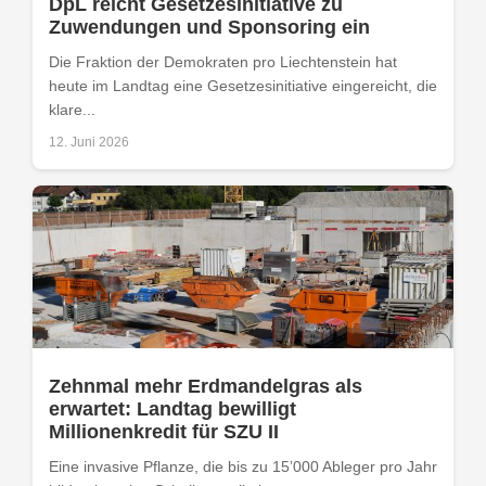
DpL reicht Gesetzesinitiative zu
Zuwendungen und Sponsoring ein
Die Fraktion der Demokraten pro Liechtenstein hat
heute im Landtag eine Gesetzesinitiative eingereicht, die
klare...
12. Juni 2026
Zehnmal mehr Erdmandelgras als
erwartet: Landtag bewilligt
Millionenkredit für SZU II
Eine invasive Pflanze, die bis zu 15’000 Ableger pro Jahr