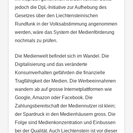
jedoch die DpL-Initiative zur Aufhebung des
Gesetzes über den Liechtensteinischen
Rundfunk in der Volksabstimmung angenommen
werden, wäre das System der Medienförderung
nochmals zu prüfen.
Die Medienwelt befindet sich im Wandel. Die
Digitalisierung und das veränderte
Konsumverhalten gefährden die finanzielle
Tragfähigkeit der Medien. Die Werbeeinnahmen
wandern ab auf grosse Internetplattformen wie
Google, Amazon oder Facebook. Die
Zahlungsbereitschaft der Mediennutzer ist klein;
der Spardruck in den Medienhäusern gross. Die
Folge sind Medienkonzentration und Einbussen
bei der Qualität. Auch Liechtenstein ist vor dieser