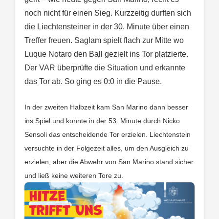
noch nicht für einen Sieg. Kurzzeitig durften sich
die Liechtensteiner in der 30. Minute über einen
Treffer freuen. Saglam spielt flach zur Mitte wo
Luque Notaro den Ball gezielt ins Tor platzierte.
Der VAR überprüfte die Situation und erkannte
das Tor ab. So ging es 0:0 in die Pause.
In der zweiten Halbzeit kam San Marino dann besser
ins Spiel und konnte in der 53. Minute durch Nicko
Sensoli das entscheidende Tor erzielen.
Liechtenstein
versuchte in der Folgezeit alles, um den Ausgleich zu
erzielen, aber die Abwehr von San Marino stand sicher
und ließ keine weiteren Tore zu.