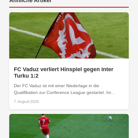
Ähnliche Artikel
FC Vaduz verliert Hinspiel gegen Inter
Turku 1:2
Der FC Vaduz ist mit einer Niederlage in die
Qualifikation zur Conference League gestartet. Im...
7. August 2026