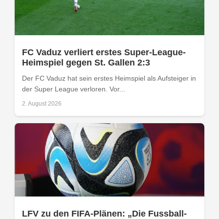
FC Vaduz verliert erstes Super-League-
Heimspiel gegen St. Gallen 2:3
Der FC Vaduz hat sein erstes Heimspiel als Aufsteiger in
der Super League verloren. Vor...
2. August 2026
LFV zu den FIFA-Plänen: „Die Fussball-