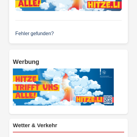
Fehler gefunden?
Werbung
Wetter & Verkehr