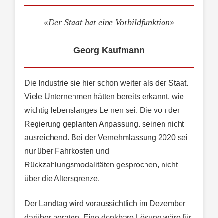
«Der Staat hat eine Vorbildfunktion»
Georg Kaufmann
Die Industrie sie hier schon weiter als der Staat.
Viele Unternehmen hätten bereits erkannt, wie
wichtig lebenslanges Lernen sei. Die von der
Regierung geplanten Anpassung, seinen nicht
ausreichend. Bei der Vernehmlassung 2020 sei
nur über Fahrkosten und
Rückzahlungsmodalitäten gesprochen, nicht
über die Altersgrenze.
Der Landtag wird voraussichtlich im Dezember
darüber beraten. Eine denkbare Lösung wäre für