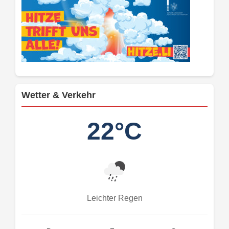
Wetter & Verkehr
22°C
Leichter Regen