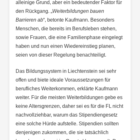
alleinige Grund, aber ein bedeutender Faktor für
den Rückgang. „
Weiterbildungen bauen
Barrieren ab
“, betonte Kaufmann. Besonders
Menschen, die bereits im Berufsleben stehen,
sowie Frauen, die eine Familienphase eingelegt
haben und nun einen Wiedereinstieg planen,
seien von dieser Regelung benachteiligt.
Das Bildungssystem in Liechtenstein sei sehr
offen und biete ideale Voraussetzungen für
berufliches Weiterkommen, erklärte Kaufmann
weiter. Für die meisten Weiterbildungen gebe es
keine Altersgrenzen, daher sei es für die FL nicht
nachvollziehbar, warum das Stipendiengesetz
eine solche Hürde aufstelle. Stipendien sollten
denjenigen zukommen, die sie tatsächlich