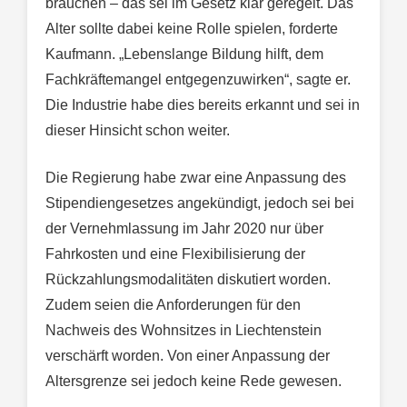
brauchen – das sei im Gesetz klar geregelt. Das
Alter sollte dabei keine Rolle spielen, forderte
Kaufmann. „Lebenslange Bildung hilft, dem
Fachkräftemangel entgegenzuwirken“, sagte er.
Die Industrie habe dies bereits erkannt und sei in
dieser Hinsicht schon weiter.
Die Regierung habe zwar eine Anpassung des
Stipendiengesetzes angekündigt, jedoch sei bei
der Vernehmlassung im Jahr 2020 nur über
Fahrkosten und eine Flexibilisierung der
Rückzahlungsmodalitäten diskutiert worden.
Zudem seien die Anforderungen für den
Nachweis des Wohnsitzes in Liechtenstein
verschärft worden. Von einer Anpassung der
Altersgrenze sei jedoch keine Rede gewesen.