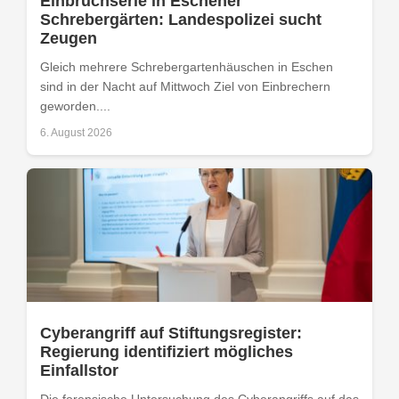
Einbruchserie in Eschener
Schrebergärten: Landespolizei sucht
Zeugen
Gleich mehrere Schrebergartenhäuschen in Eschen
sind in der Nacht auf Mittwoch Ziel von Einbrechern
geworden....
6. August 2026
Cyberangriff auf Stiftungsregister:
Regierung identifiziert mögliches
Einfallstor