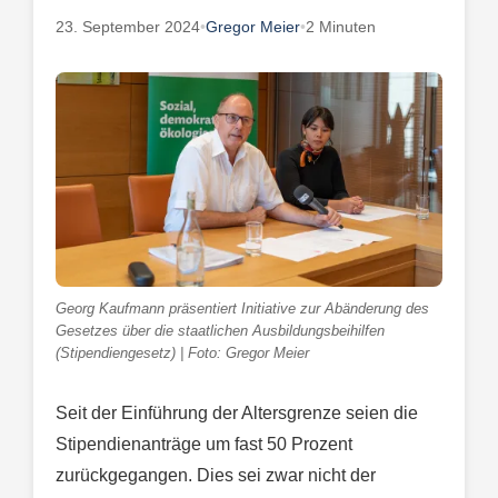
23. September 2024
•
Gregor Meier
•
2 Minuten
Georg Kaufmann präsentiert Initiative zur Abänderung des
Gesetzes über die staatlichen Ausbildungsbeihilfen
(Stipendiengesetz) | Foto: Gregor Meier
Seit der Einführung der Altersgrenze seien die
Stipendienanträge um fast 50 Prozent
zurückgegangen. Dies sei zwar nicht der