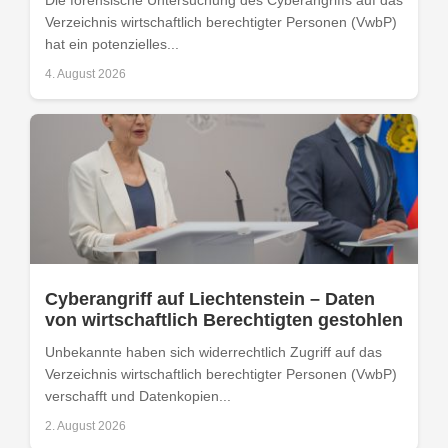
Die forensische Untersuchung des Cyberangriffs auf das
Verzeichnis wirtschaftlich berechtigter Personen (VwbP)
hat ein potenzielles...
4. August 2026
Cyberangriff auf Liechtenstein – Daten
von wirtschaftlich Berechtigten gestohlen
Unbekannte haben sich widerrechtlich Zugriff auf das
Verzeichnis wirtschaftlich berechtigter Personen (VwbP)
verschafft und Datenkopien...
2. August 2026