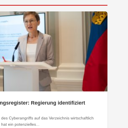
ngsregister: Regierung identifiziert
des Cyberangriffs auf das Verzeichnis wirtschaftlich
at ein potenzielles...