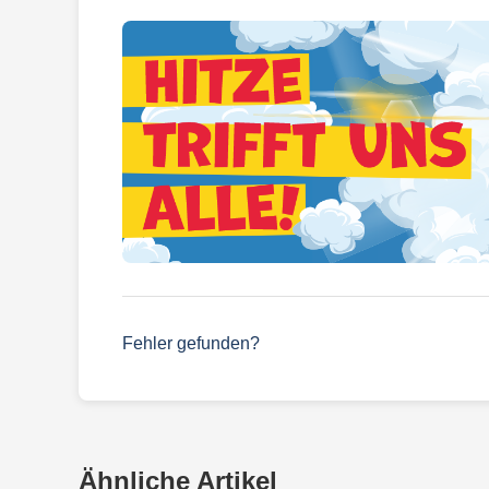
Fehler gefunden?
Ähnliche Artikel