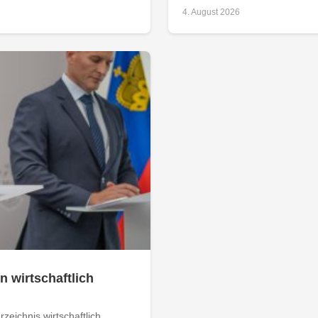
4. August 2026
n wirtschaftlich
zeichnis wirtschaftlich