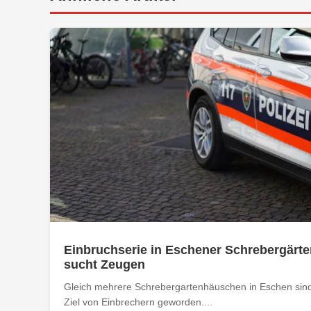
Einbruchserie in Eschener Schrebergärte
sucht Zeugen
Gleich mehrere Schrebergartenhäuschen in Eschen sind
Ziel von Einbrechern geworden....