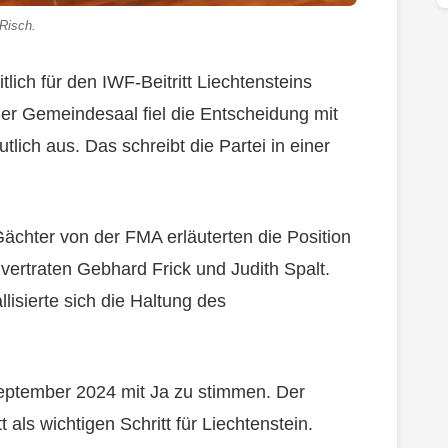
Risch.
ich für den IWF-Beitritt Liechtensteins
er Gemeindesaal fiel die Entscheidung mit
lich aus. Das schreibt die Partei in einer
ächter von der FMA erläuterten die Position
ertraten Gebhard Frick und Judith Spalt.
lisierte sich die Haltung des
eptember 2024 mit Ja zu stimmen. Der
 als wichtigen Schritt für Liechtenstein.