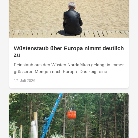
Wüstenstaub über Europa nimmt deutlich
zu
Feinstaub aus den Wüsten Nordafrikas gelangt in immer
grösseren Mengen nach Europa. Das zeigt eine...
17. Juli 2026