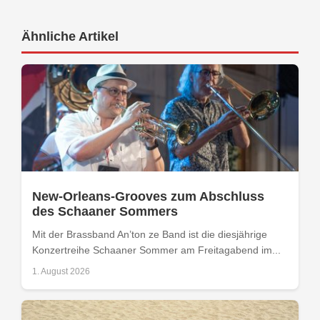
Ähnliche Artikel
New-Orleans-Grooves zum Abschluss
des Schaaner Sommers
Mit der Brassband An’ton ze Band ist die diesjährige
Konzertreihe Schaaner Sommer am Freitagabend im...
1. August 2026