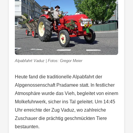
Alpabfahrt Vaduz | Fotos: Gregor Meier
Heute fand die traditionelle Alpabfahrt der
Alpgenossenschaft Pradamee statt. In festlicher
Atmosphäre wurde das Vieh, begleitet von einem
Molkefuhrwerk, sicher ins Tal geleitet. Um 14:45
Uhr erreichte der Zug Vaduz, wo zahlreiche
Zuschauer die prächtig geschmückten Tiere
bestaunten.