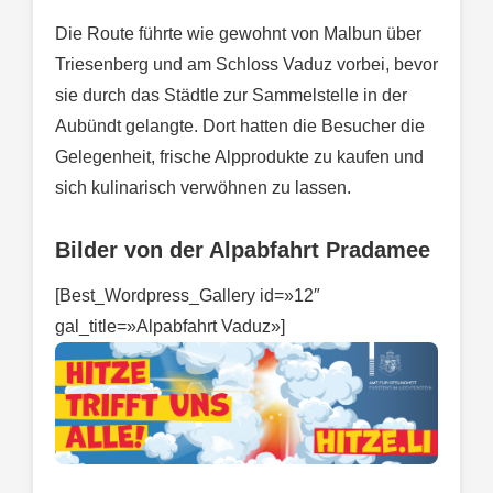
Die Route führte wie gewohnt von Malbun über
Triesenberg und am Schloss Vaduz vorbei, bevor
sie durch das Städtle zur Sammelstelle in der
Aubündt gelangte. Dort hatten die Besucher die
Gelegenheit, frische Alpprodukte zu kaufen und
sich kulinarisch verwöhnen zu lassen.
Bilder von der Alpabfahrt Pradamee
[Best_Wordpress_Gallery id=»12″
gal_title=»Alpabfahrt Vaduz»]