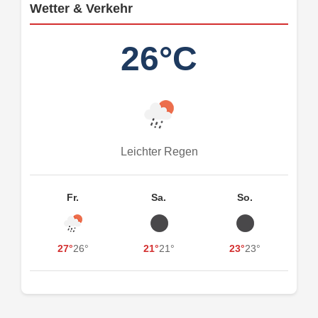
Wetter & Verkehr
26°C
Leichter Regen
Fr.
Sa.
So.
27°
26°
21°
21°
23°
23°