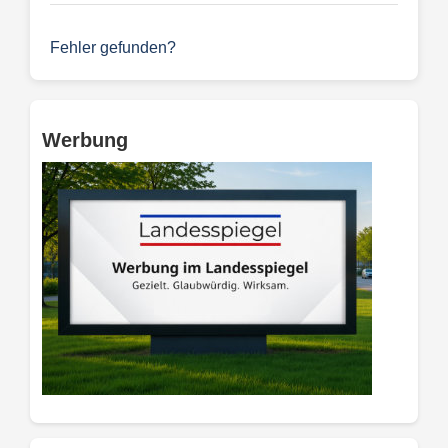
Fehler gefunden?
Werbung