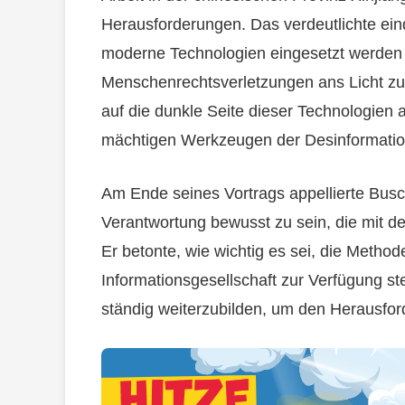
Herausforderungen. Das verdeutlichte ein
moderne Technologien eingesetzt werden
Menschenrechtsverletzungen ans Licht zu 
auf die dunkle Seite dieser Technologien
mächtigen Werkzeugen der Desinformatio
Am Ende seines Vortrags appellierte Bus
Verantwortung bewusst zu sein, die mit d
Er betonte, wie wichtig es sei, die Method
Informationsgesellschaft zur Verfügung ste
ständig weiterzubilden, um den Herausfo