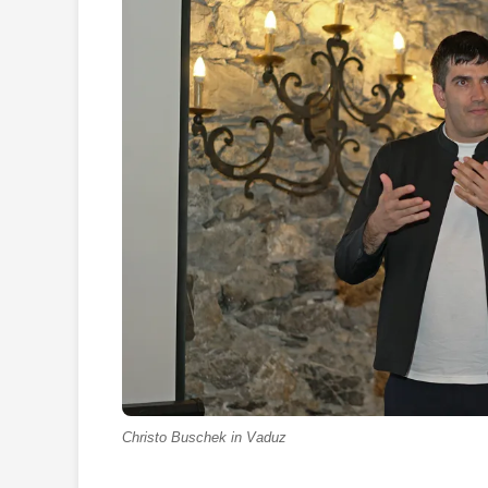
Christo Buschek in Vaduz