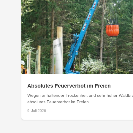
Absolutes Feuerverbot im Freien
Wegen anhaltender Trockenheit und sehr hoher Waldbran
absolutes Feuerverbot im Freien....
9. Juli 2026