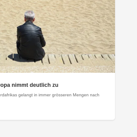
opa nimmt deutlich zu
rdafrikas gelangt in immer grösseren Mengen nach