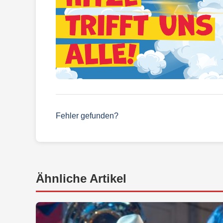
Fehler gefunden?
Ähnliche Artikel