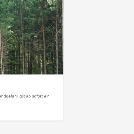
dgefahr gilt ab sofort ein