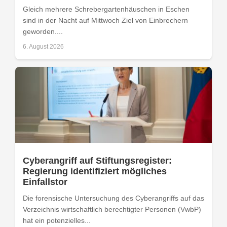
Gleich mehrere Schrebergartenhäuschen in Eschen
sind in der Nacht auf Mittwoch Ziel von Einbrechern
geworden....
6. August 2026
Cyberangriff auf Stiftungsregister:
Regierung identifiziert mögliches
Einfallstor
Die forensische Untersuchung des Cyberangriffs auf das
Verzeichnis wirtschaftlich berechtigter Personen (VwbP)
hat ein potenzielles...