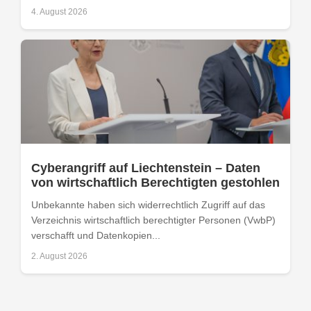
4. August 2026
Cyberangriff auf Liechtenstein – Daten
von wirtschaftlich Berechtigten gestohlen
Unbekannte haben sich widerrechtlich Zugriff auf das
Verzeichnis wirtschaftlich berechtigter Personen (VwbP)
verschafft und Datenkopien...
2. August 2026