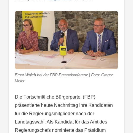
Ernst Walch bei der FBP-Pressekonferenz | Foto: Gregor
Meier
Die Fortschrittliche Bürgerpartei (FBP)
präsentierte heute Nachmittag ihre Kandidaten
für die Regierungsmitglieder nach der
Landtagswahl. Als Kandidat für das Amt des
Regierungschefs nominierte das Präsidium