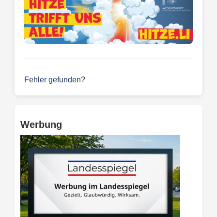
Fehler gefunden?
Werbung