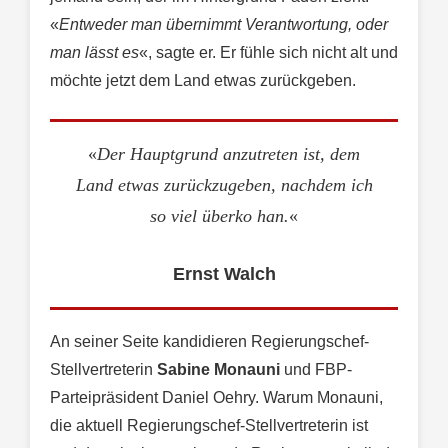
«
Entweder man übernimmt Verantwortung, oder
man lässt es
«, sagte er. Er fühle sich nicht alt und
möchte jetzt dem Land etwas zurückgeben.
«
Der Hauptgrund anzutreten ist, dem
Land etwas zurückzugeben, nachdem ich
so viel überko han.
«
Ernst Walch
An seiner Seite kandidieren Regierungschef-
Stellvertreterin
Sabine Monauni
und FBP-
Parteipräsident Daniel Oehry. Warum Monauni,
die aktuell Regierungschef-Stellvertreterin ist