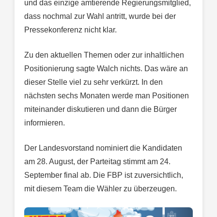
und das einzige amtierende Regierungsmitglied,
dass nochmal zur Wahl antritt, wurde bei der
Pressekonferenz nicht klar.
Zu den aktuellen Themen oder zur inhaltlichen
Positionierung sagte Walch nichts. Das wäre an
dieser Stelle viel zu sehr verkürzt. In den
nächsten sechs Monaten werde man Positionen
miteinander diskutieren und dann die Bürger
informieren.
Der Landesvorstand nominiert die Kandidaten
am 28. August, der Parteitag stimmt am 24.
September final ab. Die FBP ist zuversichtlich,
mit diesem Team die Wähler zu überzeugen.