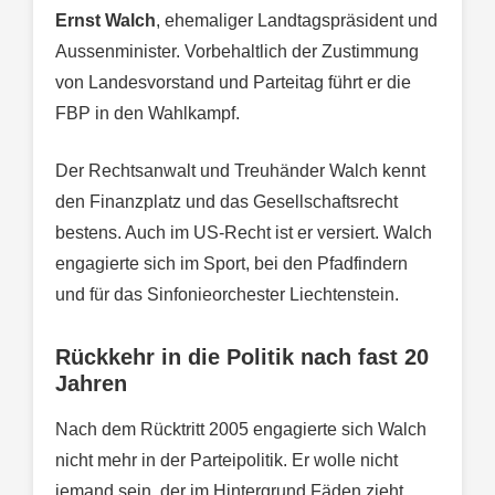
Ernst Walch
, ehemaliger Landtagspräsident und
Aussenminister. Vorbehaltlich der Zustimmung
von Landesvorstand und Parteitag führt er die
FBP in den Wahlkampf.
Der Rechtsanwalt und Treuhänder Walch kennt
den Finanzplatz und das Gesellschaftsrecht
bestens. Auch im US-Recht ist er versiert. Walch
engagierte sich im Sport, bei den Pfadfindern
und für das Sinfonieorchester Liechtenstein.
Rückkehr in die Politik nach fast 20
Jahren
Nach dem Rücktritt 2005 engagierte sich Walch
nicht mehr in der Parteipolitik. Er wolle nicht
jemand sein, der im Hintergrund Fäden zieht.