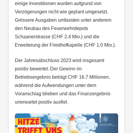
einige Investitionen wurden aufgrund von
Verzögerungen nicht wie geplant umgesetzt.
Grössere Ausgaben umfassten unter anderem
den Neubau des Feuerwehrdepots
Schaanerstrasse (CHF 2.4 Mio.) und die
Erweiterung der Friedhofkapelle (CHF 1.0 Mio.).
Der Jahresabschluss 2023 wird insgesamt
positiv bewertet. Der Gewinn im
Betriebsergebnis beträgt CHF 16.7 Millionen,
während die Aufwendungen unter dem
Voranschlag blieben und das Finanzergebnis
unerwartet positiv ausfiel.