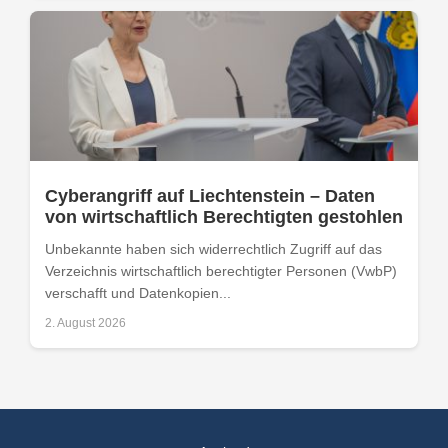
Cyberangriff auf Liechtenstein – Daten
von wirtschaftlich Berechtigten gestohlen
Unbekannte haben sich widerrechtlich Zugriff auf das
Verzeichnis wirtschaftlich berechtigter Personen (VwbP)
verschafft und Datenkopien...
2. August 2026