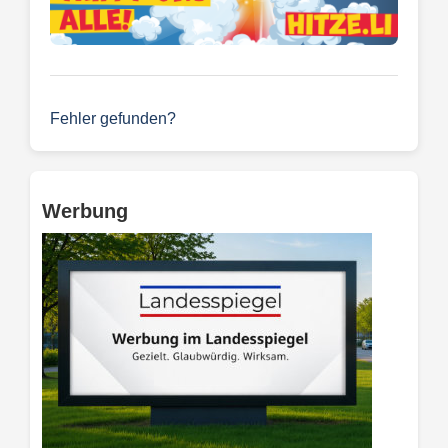
Fehler gefunden?
Werbung