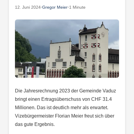
12. Juni 2024
•
Gregor Meier
•
1 Minute
Die Jahresrechnung 2023 der Gemeinde Vaduz
bringt einen Ertragsüberschuss von CHF 31.4
Millionen. Das ist deutlich mehr als erwartet.
Vizebürgermeister Florian Meier freut sich über
das gute Ergebnis.