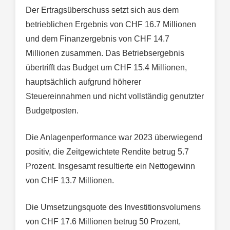
Der Ertragsüberschuss setzt sich aus dem
betrieblichen Ergebnis von CHF 16.7 Millionen
und dem Finanzergebnis von CHF 14.7
Millionen zusammen. Das Betriebsergebnis
übertrifft das Budget um CHF 15.4 Millionen,
hauptsächlich aufgrund höherer
Steuereinnahmen und nicht vollständig genutzter
Budgetposten.
Die Anlagenperformance war 2023 überwiegend
positiv, die Zeitgewichtete Rendite betrug 5.7
Prozent. Insgesamt resultierte ein Nettogewinn
von CHF 13.7 Millionen.
Die Umsetzungsquote des Investitionsvolumens
von CHF 17.6 Millionen betrug 50 Prozent,