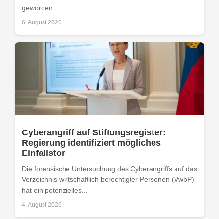
geworden....
6. August 2026
Cyberangriff auf Stiftungsregister:
Regierung identifiziert mögliches
Einfallstor
Die forensische Untersuchung des Cyberangriffs auf das
Verzeichnis wirtschaftlich berechtigter Personen (VwbP)
hat ein potenzielles...
4. August 2026