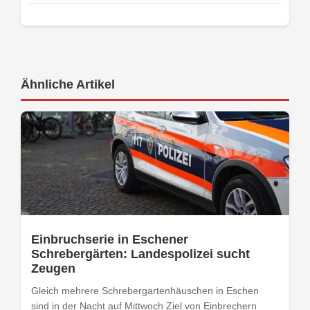
Ähnliche Artikel
Einbruchserie in Eschener
Schrebergärten: Landespolizei sucht
Zeugen
Gleich mehrere Schrebergartenhäuschen in Eschen
sind in der Nacht auf Mittwoch Ziel von Einbrechern