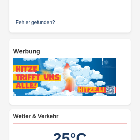
Fehler gefunden?
Werbung
Wetter & Verkehr
25°C