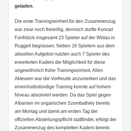
geladen.
Die erste Trainingseinheit für den Zusammenzug
war zwar noch freiwillig, dennoch durfte Konrad
Fünfstück insgesamt 23 Spieler auf der Widau in
Ruggell begrüssen. Neben 16 Spielern aus dem
aktuellen Aufgebot nutzten auch 7 Spieler des
erweiterten Kaders die Möglichkeit für diese
ungewöhnlich frühe Trainingseinheit. Allen
Akteuren war die Vorfreude anzumerken und das
eineinhalbstündige Training konnte auf hohem
Niveau absolviert werden. Da das Spiel gegen
Albanien im ungarischen Szombathely bereits
am Montag und damit am ersten Tag der
offiziellen Abstellungspflicht stattfindet, erfolgt der
Zusammenzug des kompletten Kaders bereits