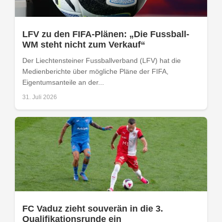
LFV zu den FIFA-Plänen: „Die Fussball-
WM steht nicht zum Verkauf“
Der Liechtensteiner Fussballverband (LFV) hat die
Medienberichte über mögliche Pläne der FIFA,
Eigentumsanteile an der...
31. Juli 2026
FC Vaduz zieht souverän in die 3.
Qualifikationsrunde ein