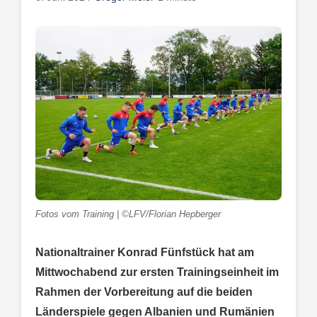
Fotos vom Training | ©LFV/Florian Hepberger
Nationaltrainer Konrad Fünfstück hat am
Mittwochabend zur ersten Trainingseinheit im
Rahmen der Vorbereitung auf die beiden
Länderspiele gegen Albanien und Rumänien