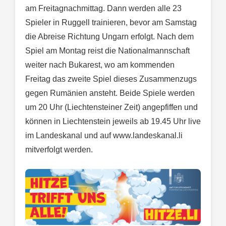
am Freitagnachmittag. Dann werden alle 23
Spieler in Ruggell trainieren, bevor am Samstag
die Abreise Richtung Ungarn erfolgt. Nach dem
Spiel am Montag reist die Nationalmannschaft
weiter nach Bukarest, wo am kommenden
Freitag das zweite Spiel dieses Zusammenzugs
gegen Rumänien ansteht. Beide Spiele werden
um 20 Uhr (Liechtensteiner Zeit) angepfiffen und
können in Liechtenstein jeweils ab 19.45 Uhr live
im Landeskanal und auf www.landeskanal.li
mitverfolgt werden.