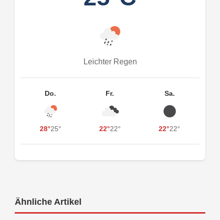
Leichter Regen
Do.
Fr.
Sa.
28°
25°
22°
22°
22°
22°
Ähnliche Artikel