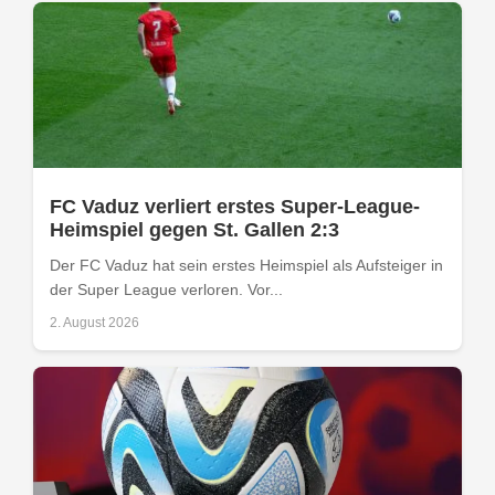
FC Vaduz verliert erstes Super-League-
Heimspiel gegen St. Gallen 2:3
Der FC Vaduz hat sein erstes Heimspiel als Aufsteiger in
der Super League verloren. Vor...
2. August 2026