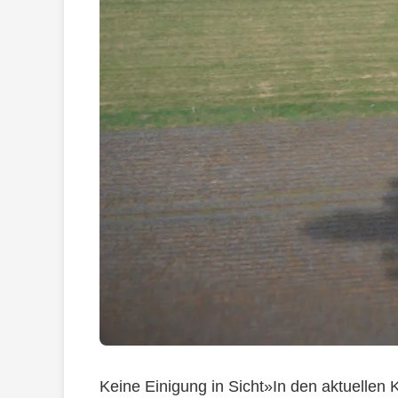
Keine Einigung in Sicht»In den aktuellen