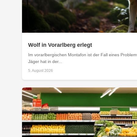
Wolf in Vorarlberg erlegt
Im vorarlbergischen Montafon ist der Fall eines Problemw
Jäger hat in der...
5. August 2026