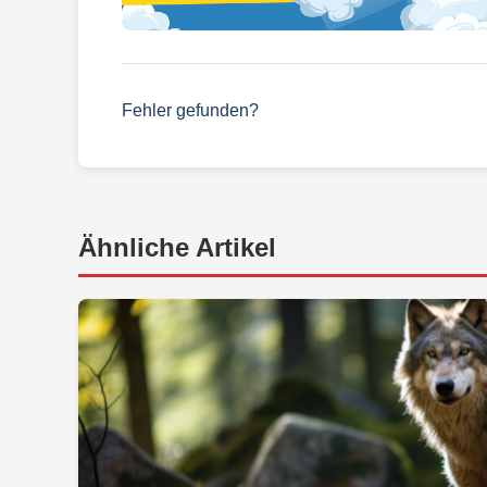
Fehler gefunden?
Ähnliche Artikel