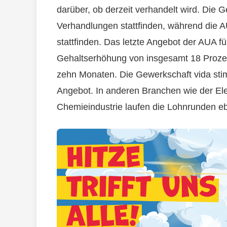
darüber, ob derzeit verhandelt wird. Die 
Verhandlungen stattfinden, während die 
stattfinden. Das letzte Angebot der AUA fü
Gehaltserhöhung von insgesamt 18 Prozen
zehn Monaten. Die Gewerkschaft vida sti
Angebot. In anderen Branchen wie der Elek
Chemieindustrie laufen die Lohnrunden eb