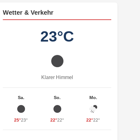
Wetter & Verkehr
23°C
Klarer Himmel
Sa.
So.
Mo.
25°
23°
22°
22°
22°
22°