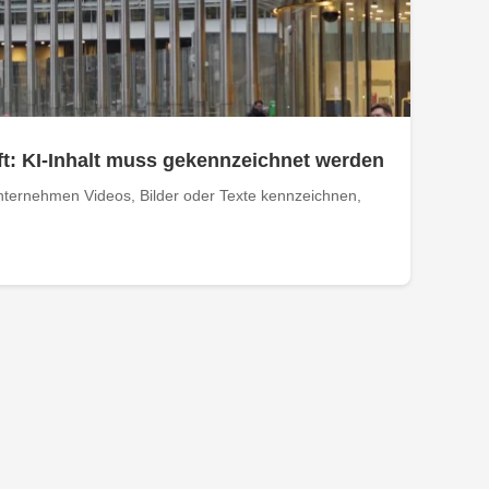
t: KI-Inhalt muss gekennzeichnet werden
ternehmen Videos, Bilder oder Texte kennzeichnen,