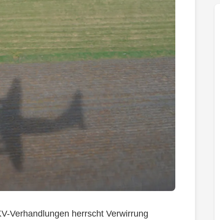
 KV-Verhandlungen herrscht Verwirrung