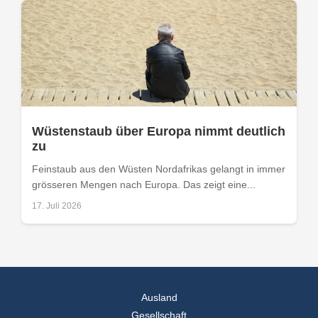
Wüstenstaub über Europa nimmt deutlich
zu
Feinstaub aus den Wüsten Nordafrikas gelangt in immer
grösseren Mengen nach Europa. Das zeigt eine...
17. Juli 2026
Ausland
Gesellschaft