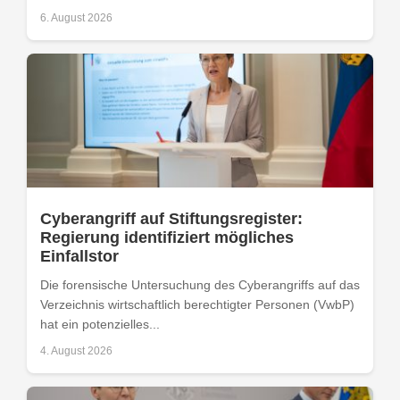
6. August 2026
Cyberangriff auf Stiftungsregister:
Regierung identifiziert mögliches
Einfallstor
Die forensische Untersuchung des Cyberangriffs auf das
Verzeichnis wirtschaftlich berechtigter Personen (VwbP)
hat ein potenzielles...
4. August 2026