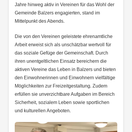
Jahre hinweg aktiv in Vereinen für das Wohl der
Gemeinde Balzers engagierten, stand im
Mittelpunkt des Abends.
Die von den Vereinen geleistete ehrenamtliche
Arbeit erweist sich als unschätzbar wertvoll für
das soziale Gefüge der Gemeinschaft. Durch
ihren unentgeltlichen Einsatz bereichern die
aktiven Vereine das Leben in Balzers und bieten
den Einwohnerinnen und Einwohnern vielfältige
Möglichkeiten zur Freizeitgestaltung. Zudem
erfüllen sie unverzichtbare Aufgaben im Bereich
Sicherheit, sozialem Leben sowie sportlichen
und kulturellen Angeboten.