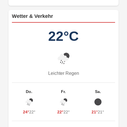
Wetter & Verkehr
22°C
Leichter Regen
Do.
Fr.
Sa.
24°
22°
22°
22°
21°
21°