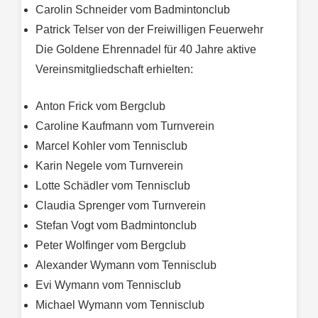
Carolin Schneider vom Badmintonclub
Patrick Telser von der Freiwilligen Feuerwehr
Die Goldene Ehrennadel für 40 Jahre aktive
Vereinsmitgliedschaft erhielten:
Anton Frick vom Bergclub
Caroline Kaufmann vom Turnverein
Marcel Kohler vom Tennisclub
Karin Negele vom Turnverein
Lotte Schädler vom Tennisclub
Claudia Sprenger vom Turnverein
Stefan Vogt vom Badmintonclub
Peter Wolfinger vom Bergclub
Alexander Wymann vom Tennisclub
Evi Wymann vom Tennisclub
Michael Wymann vom Tennisclub