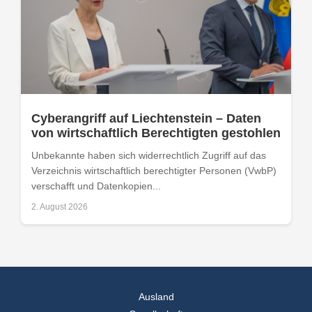
Cyberangriff auf Liechtenstein – Daten
von wirtschaftlich Berechtigten gestohlen
Unbekannte haben sich widerrechtlich Zugriff auf das
Verzeichnis wirtschaftlich berechtigter Personen (VwbP)
verschafft und Datenkopien...
2. August 2026
Ausland