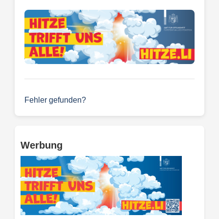
Fehler gefunden?
Werbung