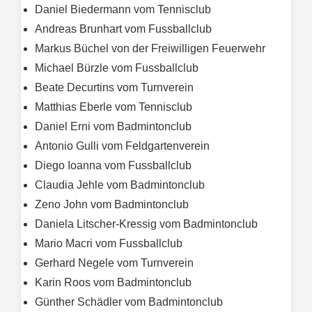
Daniel Biedermann vom Tennisclub
Andreas Brunhart vom Fussballclub
Markus Büchel von der Freiwilligen Feuerwehr
Michael Bürzle vom Fussballclub
Beate Decurtins vom Turnverein
Matthias Eberle vom Tennisclub
Daniel Erni vom Badmintonclub
Antonio Gulli vom Feldgartenverein
Diego Ioanna vom Fussballclub
Claudia Jehle vom Badmintonclub
Zeno John vom Badmintonclub
Daniela Litscher-Kressig vom Badmintonclub
Mario Macri vom Fussballclub
Gerhard Negele vom Turnverein
Karin Roos vom Badmintonclub
Günther Schädler vom Badmintonclub