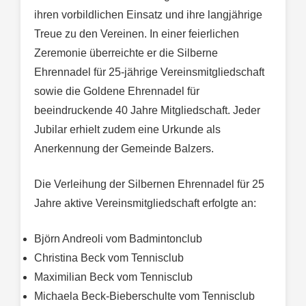
ihren vorbildlichen Einsatz und ihre langjährige
Treue zu den Vereinen. In einer feierlichen
Zeremonie überreichte er die Silberne
Ehrennadel für 25-jährige Vereinsmitgliedschaft
sowie die Goldene Ehrennadel für
beeindruckende 40 Jahre Mitgliedschaft. Jeder
Jubilar erhielt zudem eine Urkunde als
Anerkennung der Gemeinde Balzers.
Die Verleihung der Silbernen Ehrennadel für 25
Jahre aktive Vereinsmitgliedschaft erfolgte an:
Björn Andreoli vom Badmintonclub
Christina Beck vom Tennisclub
Maximilian Beck vom Tennisclub
Michaela Beck-Bieberschulte vom Tennisclub