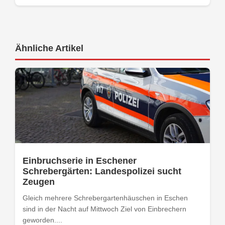
Ähnliche Artikel
Einbruchserie in Eschener
Schrebergärten: Landespolizei sucht
Zeugen
Gleich mehrere Schrebergartenhäuschen in Eschen
sind in der Nacht auf Mittwoch Ziel von Einbrechern
geworden....