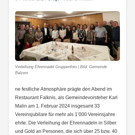
Verleihung Ehrennadel Gruppenfoto | Bild: Gemeinde
Balzers
ne festliche Atmosphäre prägte den Abend im
Restaurant Falknis, als Gemeindevorsteher Karl
Malin am 1. Februar 2024 insgesamt 33
Vereinsjubilare für mehr als 1’000 Vereinsjahre
ehrte. Die Verleihung der Ehrennadeln in Silber
und Gold an Personen, die sich über 25 bzw. 40