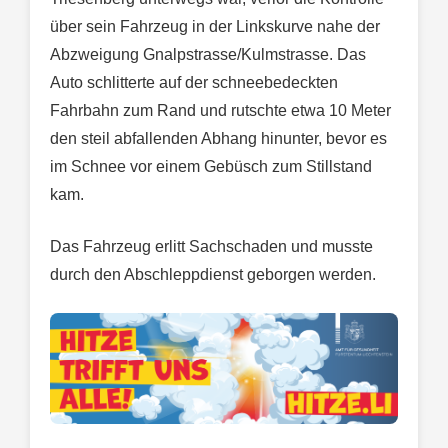
über sein Fahrzeug in der Linkskurve nahe der
Abzweigung Gnalpstrasse/Kulmstrasse. Das
Auto schlitterte auf der schneebedeckten
Fahrbahn zum Rand und rutschte etwa 10 Meter
den steil abfallenden Abhang hinunter, bevor es
im Schnee vor einem Gebüsch zum Stillstand
kam.
Das Fahrzeug erlitt Sachschaden und musste
durch den Abschleppdienst geborgen werden.