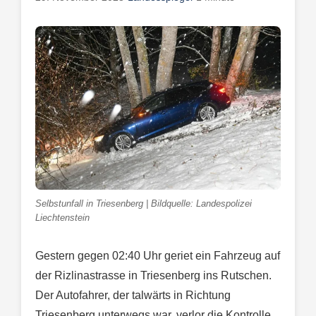
Selbstunfall in Triesenberg | Bildquelle: Landespolizei
Liechtenstein
Gestern gegen 02:40 Uhr geriet ein Fahrzeug auf
der Rizlinastrasse in Triesenberg ins Rutschen.
Der Autofahrer, der talwärts in Richtung
Triesenberg unterwegs war, verlor die Kontrolle