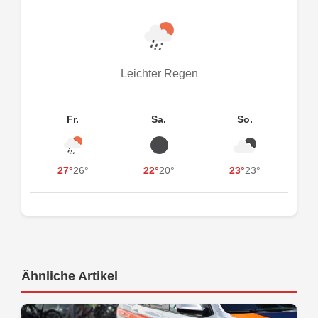
Leichter Regen
Fr.
Sa.
So.
27°
26°
22°
20°
23°
23°
Ähnliche Artikel