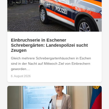
Einbruchserie in Eschener
Schrebergärten: Landespolizei sucht
Zeugen
Gleich mehrere Schrebergartenhäuschen in Eschen
sind in der Nacht auf Mittwoch Ziel von Einbrechern
geworden....
6. August 2026