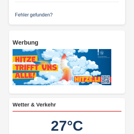
Fehler gefunden?
Werbung
Wetter & Verkehr
27°C