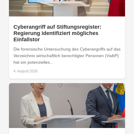
Cyberangriff auf Stiftungsregister:
Regierung identifiziert mögliches
Einfallstor
Die forensische Untersuchung des Cyberangriffs auf das
Verzeichnis wirtschaftlich berechtigter Personen (VwbP)
hat ein potenzielles...
4. August 2026