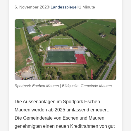
6. November 2023
•
Landesspiegel
•
1 Minute
Sportpark Eschen-Mauren | Bildquelle: Gemeinde Mauren
Die Aussenanlagen im Sportpark Eschen-
Mauren werden ab 2025 umfassend erneuert.
Die Gemeinderäte von Eschen und Mauren
genehmigten einen neuen Kreditrahmen von gut