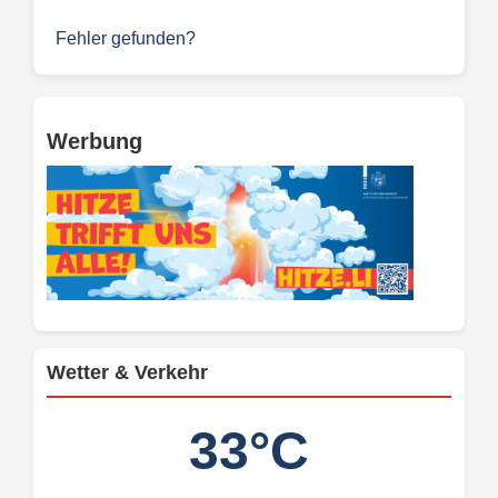
Fehler gefunden?
Werbung
Wetter & Verkehr
33°C