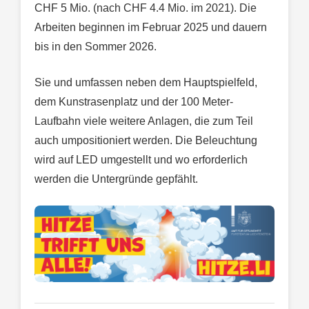
CHF 5 Mio. (nach CHF 4.4 Mio. im 2021). Die
Arbeiten beginnen im Februar 2025 und dauern
bis in den Sommer 2026.
Sie und umfassen neben dem Hauptspielfeld,
dem Kunstrasenplatz und der 100 Meter-
Laufbahn viele weitere Anlagen, die zum Teil
auch umpositioniert werden. Die Beleuchtung
wird auf LED umgestellt und wo erforderlich
werden die Untergründe gepfählt.