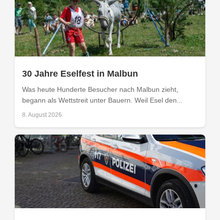
30 Jahre Eselfest in Malbun
Was heute Hunderte Besucher nach Malbun zieht,
begann als Wettstreit unter Bauern. Weil Esel den...
8. August 2026