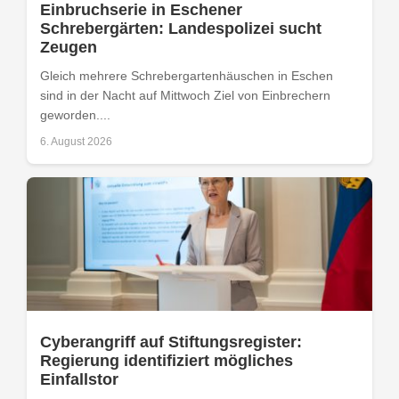
Einbruchserie in Eschener
Schrebergärten: Landespolizei sucht
Zeugen
Gleich mehrere Schrebergartenhäuschen in Eschen
sind in der Nacht auf Mittwoch Ziel von Einbrechern
geworden....
6. August 2026
Cyberangriff auf Stiftungsregister:
Regierung identifiziert mögliches
Einfallstor