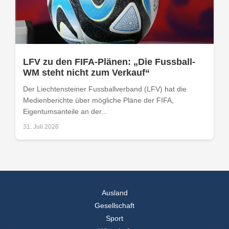
LFV zu den FIFA-Plänen: „Die Fussball-
WM steht nicht zum Verkauf“
Der Liechtensteiner Fussballverband (LFV) hat die
Medienberichte über mögliche Pläne der FIFA,
Eigentumsanteile an der...
31. Juli 2026
Ausland
Gesellschaft
Sport