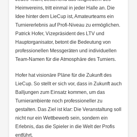
Heimvereins, tritt einmal in jeder Halle an. Die
Idee hinter dem LieCup ist, Amateurteams ein
Turniererlebnis auf Profi-Niveau zu ermöglichen.
Patrick Hofer, Vizepräsident des LTV und
Hauptorganisator, betont die Bedeutung von
professionellen Messgeräten und individuellen
Team-Namen für die Atmosphäre des Turniers.
Hofer hat visionäre Pläne für die Zukunft des
LieCup. So stellt er sich vor, dass in Zukunft auch
Balljungen zum Einsatz kommen, um das
Turnierambiente noch professioneller zu
gestalten. Das Ziel ist klar: Die Veranstaltung soll
nicht nur ein Wettbewerb sein, sondern ein
Erlebnis, das die Spieler in die Welt der Profis
entführt.