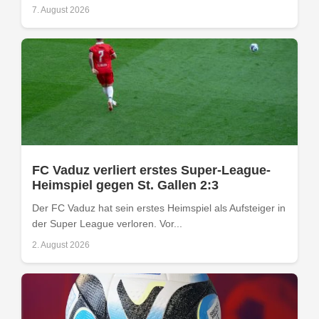
7. August 2026
FC Vaduz verliert erstes Super-League-
Heimspiel gegen St. Gallen 2:3
Der FC Vaduz hat sein erstes Heimspiel als Aufsteiger in
der Super League verloren. Vor...
2. August 2026