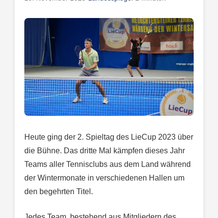
Heute ging der 2. Spieltag des LieCup 2023 über
die Bühne. Das dritte Mal kämpfen dieses Jahr
Teams aller Tennisclubs aus dem Land während
der Wintermonate in verschiedenen Hallen um
den begehrten Titel.
Jedes Team, bestehend aus Mitgliedern des