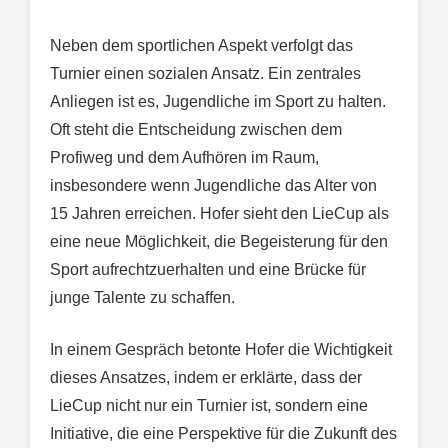
Neben dem sportlichen Aspekt verfolgt das
Turnier einen sozialen Ansatz. Ein zentrales
Anliegen ist es, Jugendliche im Sport zu halten.
Oft steht die Entscheidung zwischen dem
Profiweg und dem Aufhören im Raum,
insbesondere wenn Jugendliche das Alter von
15 Jahren erreichen. Hofer sieht den LieCup als
eine neue Möglichkeit, die Begeisterung für den
Sport aufrechtzuerhalten und eine Brücke für
junge Talente zu schaffen.
In einem Gespräch betonte Hofer die Wichtigkeit
dieses Ansatzes, indem er erklärte, dass der
LieCup nicht nur ein Turnier ist, sondern eine
Initiative, die eine Perspektive für die Zukunft des