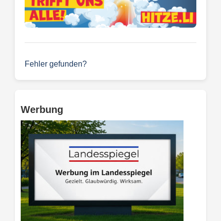
Fehler gefunden?
Werbung