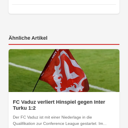
Ähnliche Artikel
FC Vaduz verliert Hinspiel gegen Inter
Turku 1:2
Der FC Vaduz ist mit einer Niederlage in die
Qualifikation zur Conference League gestartet. Im...