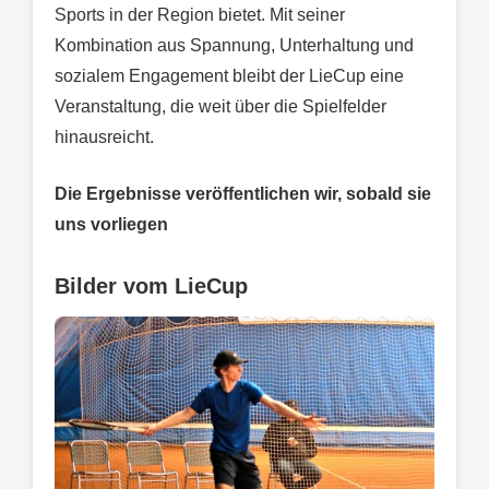
Sports in der Region bietet. Mit seiner
Kombination aus Spannung, Unterhaltung und
sozialem Engagement bleibt der LieCup eine
Veranstaltung, die weit über die Spielfelder
hinausreicht.
Die Ergebnisse veröffentlichen wir, sobald sie
uns vorliegen
Bilder vom LieCup