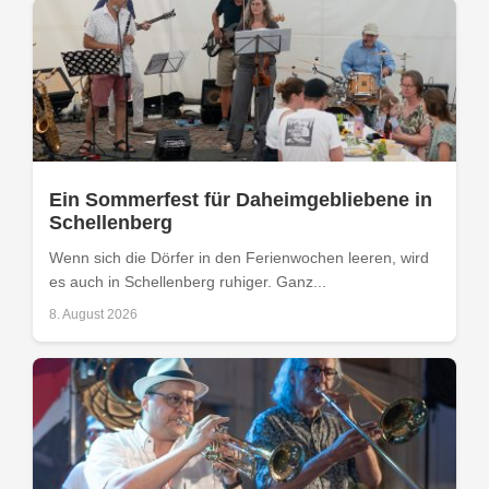
Ein Sommerfest für Daheimgebliebene in
Schellenberg
Wenn sich die Dörfer in den Ferienwochen leeren, wird
es auch in Schellenberg ruhiger. Ganz...
8. August 2026