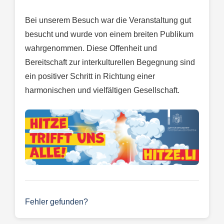
Bei unserem Besuch war die Veranstaltung gut
besucht und wurde von einem breiten Publikum
wahrgenommen. Diese Offenheit und
Bereitschaft zur interkulturellen Begegnung sind
ein positiver Schritt in Richtung einer
harmonischen und vielfältigen Gesellschaft.
Fehler gefunden?