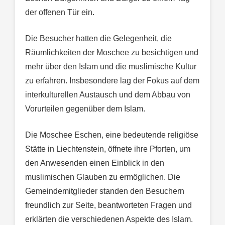
der offenen Tür ein.
Die Besucher hatten die Gelegenheit, die
Räumlichkeiten der Moschee zu besichtigen und
mehr über den Islam und die muslimische Kultur
zu erfahren. Insbesondere lag der Fokus auf dem
interkulturellen Austausch und dem Abbau von
Vorurteilen gegenüber dem Islam.
Die Moschee Eschen, eine bedeutende religiöse
Stätte in Liechtenstein, öffnete ihre Pforten, um
den Anwesenden einen Einblick in den
muslimischen Glauben zu ermöglichen. Die
Gemeindemitglieder standen den Besuchern
freundlich zur Seite, beantworteten Fragen und
erklärten die verschiedenen Aspekte des Islam.