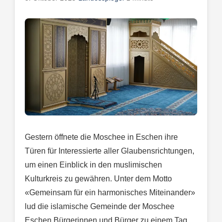
Gestern öffnete die Moschee in Eschen ihre
Türen für Interessierte aller Glaubensrichtungen,
um einen Einblick in den muslimischen
Kulturkreis zu gewähren. Unter dem Motto
«Gemeinsam für ein harmonisches Miteinander»
lud die islamische Gemeinde der Moschee
Eschen Bürgerinnen und Bürger zu einem Tag