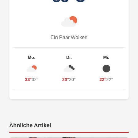
Ein Paar Wolken
Mo.
Di.
Mi.
33°
32°
20°
20°
22°
22°
Ähnliche Artikel