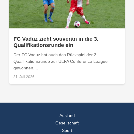
FC Vaduz zieht souverän in die 3.
Qualifikationsrunde ein
Der FC Vaduz hat auch das Rückspiel der 2.
Qualifikationsrunde zur UEFA Conference League
gewonnen....
31. Juli 2026
Ausland
Gesellschaft
Sport