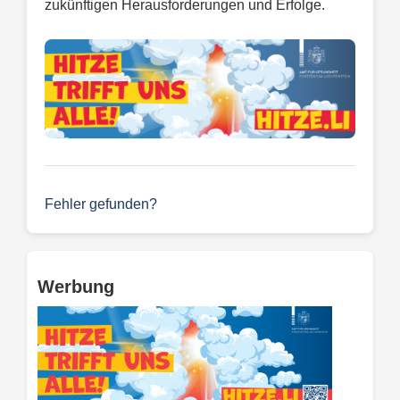
zukünftigen Herausforderungen und Erfolge.
Fehler gefunden?
Werbung