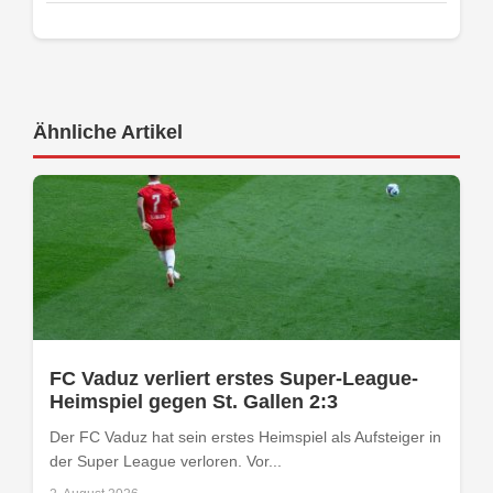
Ähnliche Artikel
FC Vaduz verliert erstes Super-League-
Heimspiel gegen St. Gallen 2:3
Der FC Vaduz hat sein erstes Heimspiel als Aufsteiger in
der Super League verloren. Vor...