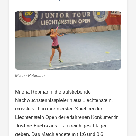
Milena Rebmann
Milena Rebmann, die aufstrebende
Nachwuchstennisspielerin aus Liechtenstein,
musste sich in ihrem ersten Spiel bei den
Liechtenstein Open der erfahrenen Konkurrentin
Justine Fuchs
aus Frankreich geschlagen
geben. Das Match endete mit 1:6 und 0:6