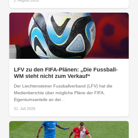
2. August 2026
LFV zu den FIFA-Plänen: „Die Fussball-
WM steht nicht zum Verkauf“
Der Liechtensteiner Fussballverband (LFV) hat die
Medienberichte über mögliche Pläne der FIFA,
Eigentumsanteile an der...
31. Juli 2026