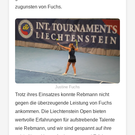
zugunsten von Fuchs.
Justine Fuchs
Trotz ihres Einsatzes konnte Rebmann nicht
gegen die überzeugende Leistung von Fuchs
ankommen. Die Liechtenstein Open bieten
wertvolle Erfahrungen für aufstrebende Talente
wie Rebmann, und wir sind gespannt auf ihre