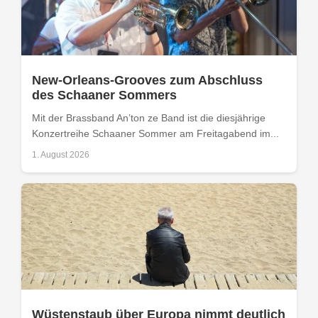
New-Orleans-Grooves zum Abschluss
des Schaaner Sommers
Mit der Brassband An’ton ze Band ist die diesjährige
Konzertreihe Schaaner Sommer am Freitagabend im...
1. August 2026
Wüstenstaub über Europa nimmt deutlich