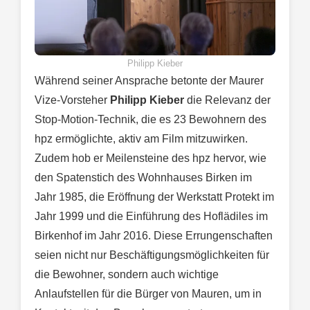
Philipp Kieber
Während seiner Ansprache betonte der Maurer
Vize-Vorsteher
Philipp Kieber
die Relevanz der
Stop-Motion-Technik, die es 23 Bewohnern des
hpz ermöglichte, aktiv am Film mitzuwirken.
Zudem hob er Meilensteine des hpz hervor, wie
den Spatenstich des Wohnhauses Birken im
Jahr 1985, die Eröffnung der Werkstatt Protekt im
Jahr 1999 und die Einführung des Hoflädiles im
Birkenhof im Jahr 2016. Diese Errungenschaften
seien nicht nur Beschäftigungsmöglichkeiten für
die Bewohner, sondern auch wichtige
Anlaufstellen für die Bürger von Mauren, um in