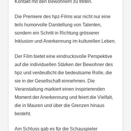
Kontakt mit den Bewohnern zu treten.
Die Premiere des hpz-Films war nicht nur eine
teils humorvolle Darstellung von Talenten,
sondern ein Schritt in Richtung grösserer
Inklusion und Anerkennung im kulturellen Leben.
Der Film bietet eine eindrucksvolle Perspektive
auf die individuellen Stärken der Bewohner des
hpz und verdeutlicht die bedeutsame Rolle, die
sie in der Gesellschaft einnehmen. Die
Veranstaltung markiert einen inspirierenden
Moment der Anerkennung und feiert die Vielfalt,
die in Mauren und über die Grenzen hinaus
besteht.
Am Schluss gab es für die Schauspieler