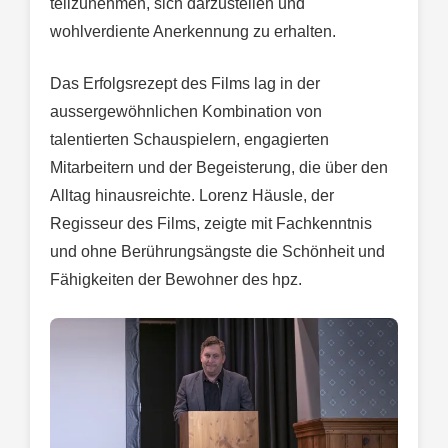
teilzunehmen, sich darzustellen und
wohlverdiente Anerkennung zu erhalten.
Das Erfolgsrezept des Films lag in der
aussergewöhnlichen Kombination von
talentierten Schauspielern, engagierten
Mitarbeitern und der Begeisterung, die über den
Alltag hinausreichte. Lorenz Häusle, der
Regisseur des Films, zeigte mit Fachkenntnis
und ohne Berührungsängste die Schönheit und
Fähigkeiten der Bewohner des hpz.