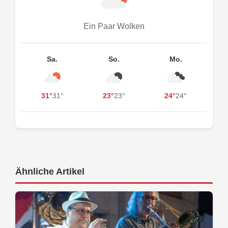
Ein Paar Wolken
Sa.
So.
Mo.
31°
31°
23°
23°
24°
24°
Ähnliche Artikel