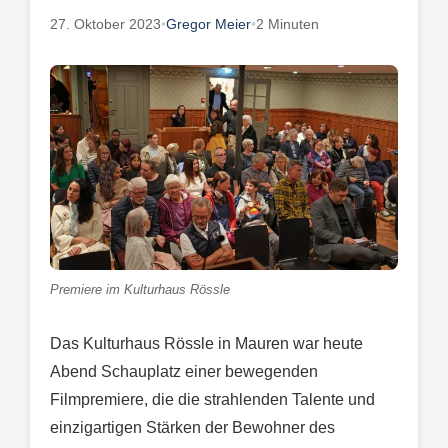
27. Oktober 2023
•
Gregor Meier
•
2 Minuten
Premiere im Kulturhaus Rössle
Das Kulturhaus Rössle in Mauren war heute
Abend Schauplatz einer bewegenden
Filmpremiere, die die strahlenden Talente und
einzigartigen Stärken der Bewohner des