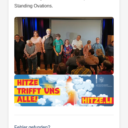
Standing Ovations.
Fehler gefunden?