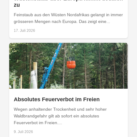
zu
Feinstaub aus den Wüsten Nordafrikas gelangt in immer
grösseren Mengen nach Europa. Das zeigt eine...
17. Juli 2026
Absolutes Feuerverbot im Freien
Wegen anhaltender Trockenheit und sehr hoher
Waldbrandgefahr gilt ab sofort ein absolutes
Feuerverbot im Freien....
9. Juli 2026