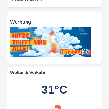
Werbung
Wetter & Verkehr
31°C