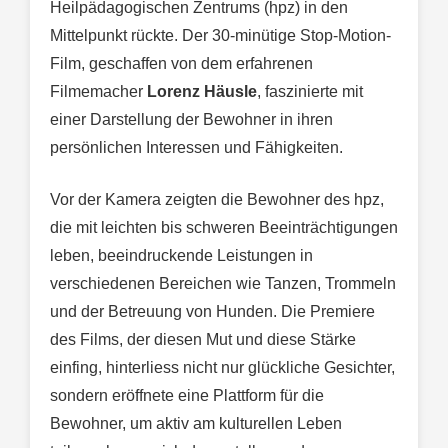
Heilpädagogischen Zentrums (hpz) in den
Mittelpunkt rückte. Der 30-minütige Stop-Motion-
Film, geschaffen von dem erfahrenen
Filmemacher
Lorenz Häusle
, faszinierte mit
einer Darstellung der Bewohner in ihren
persönlichen Interessen und Fähigkeiten.
Vor der Kamera zeigten die Bewohner des hpz,
die mit leichten bis schweren Beeinträchtigungen
leben, beeindruckende Leistungen in
verschiedenen Bereichen wie Tanzen, Trommeln
und der Betreuung von Hunden. Die Premiere
des Films, der diesen Mut und diese Stärke
einfing, hinterliess nicht nur glückliche Gesichter,
sondern eröffnete eine Plattform für die
Bewohner, um aktiv am kulturellen Leben