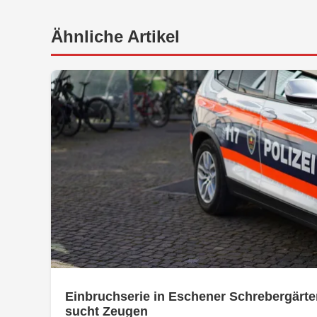
Ähnliche Artikel
Einbruchserie in Eschener Schrebergärte
sucht Zeugen