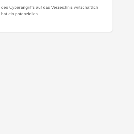
des Cyberangriffs auf das Verzeichnis wirtschaftlich
at ein potenzielles...