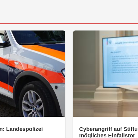
n: Landespolizei
Cyberangriff auf Stiftu
mögliches Einfallstor