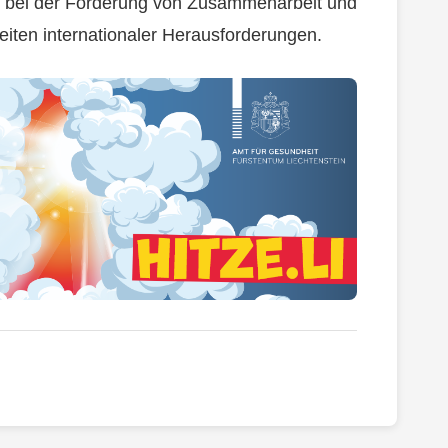
le bei der Förderung von Zusammenarbeit und
eiten internationaler Herausforderungen.