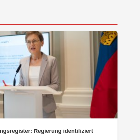
ngsregister: Regierung identifiziert