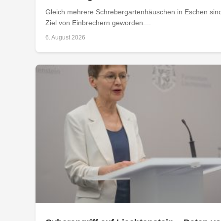
Gleich mehrere Schrebergartenhäuschen in Eschen sind
Ziel von Einbrechern geworden....
6. August 2026