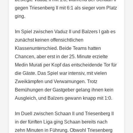
gegen Triesenberg II mit 6:1 als sieger vom Platz
ging.
Im Spiel zwischen Vaduz II und Balzers I gab es
zunächst keinen offensichtlichen
Klassenunterschied. Beide Teams hatten
Chancen, aber erst in der 25. Minute erzielte
Medin Murati per Kopf das entscheidende Tor für
die Gäste. Das Spiel war intensiv, mit vielen
Zweikämpfen und Verwarnungen. Trotz
Bemühungen der Gastgeber gelang ihnen kein
Ausgleich, und Balzers gewann knapp mit 1:0.
Im Duell zwischen Schaan II und Triesenberg II
in der fünften Liga ging Schaan bereits nach
zehn Minuten in Führung. Obwohl Triesenberg