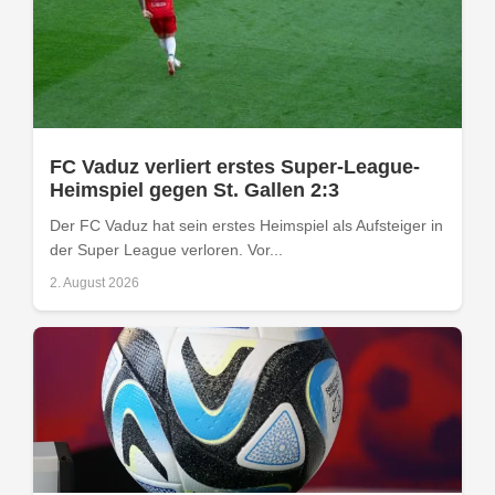
FC Vaduz verliert erstes Super-League-
Heimspiel gegen St. Gallen 2:3
Der FC Vaduz hat sein erstes Heimspiel als Aufsteiger in
der Super League verloren. Vor...
2. August 2026