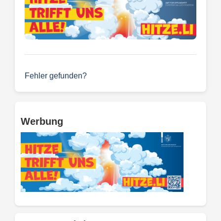
Fehler gefunden?
Werbung