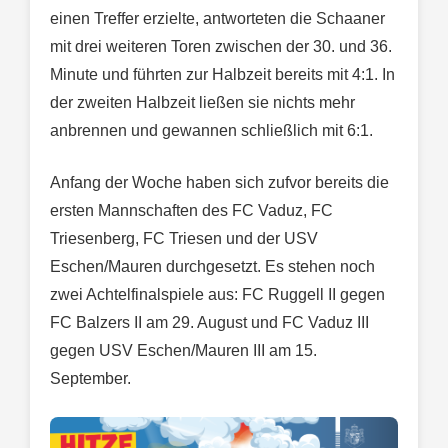
einen Treffer erzielte, antworteten die Schaaner
mit drei weiteren Toren zwischen der 30. und 36.
Minute und führten zur Halbzeit bereits mit 4:1. In
der zweiten Halbzeit ließen sie nichts mehr
anbrennen und gewannen schließlich mit 6:1.
Anfang der Woche haben sich zufvor bereits die
ersten Mannschaften des FC Vaduz, FC
Triesenberg, FC Triesen und der USV
Eschen/Mauren durchgesetzt. Es stehen noch
zwei Achtelfinalspiele aus: FC Ruggell II gegen
FC Balzers II am 29. August und FC Vaduz III
gegen USV Eschen/Mauren III am 15.
September.