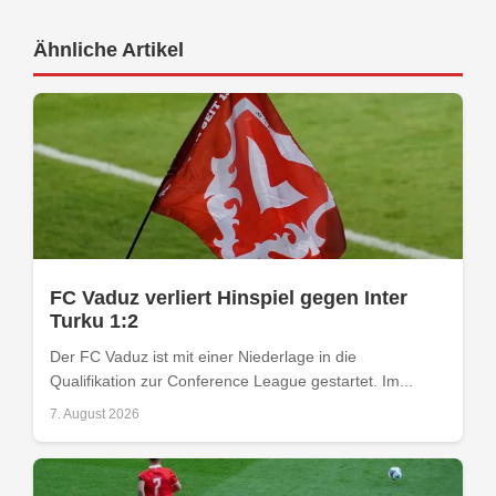
Ähnliche Artikel
FC Vaduz verliert Hinspiel gegen Inter
Turku 1:2
Der FC Vaduz ist mit einer Niederlage in die
Qualifikation zur Conference League gestartet. Im...
7. August 2026