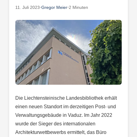
11. Juli 2023
•
Gregor Meier
•
2 Minuten
Die Liechtensteinische Landesbibliothek erhält
einen neuen Standort im derzeitigen Post- und
Verwaltungsgebäude in Vaduz. Im Jahr 2022
wurde der Sieger des internationalen
Architekturwettbewerbs ermittelt, das Büro