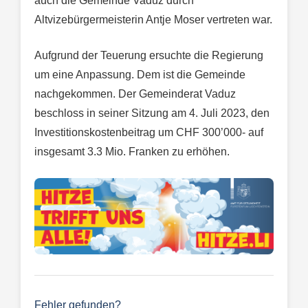
auch die Gemeinde Vaduz durch
Altvizebürgermeisterin Antje Moser vertreten war.
Aufgrund der Teuerung ersuchte die Regierung
um eine Anpassung. Dem ist die Gemeinde
nachgekommen. Der Gemeinderat Vaduz
beschloss in seiner Sitzung am 4. Juli 2023, den
Investitionskostenbeitrag um CHF 300’000- auf
insgesamt 3.3 Mio. Franken zu erhöhen.
Fehler gefunden?