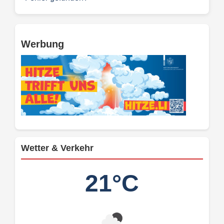
Werbung
Wetter & Verkehr
21°C