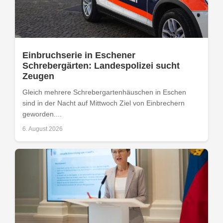
Einbruchserie in Eschener
Schrebergärten: Landespolizei sucht
Zeugen
Gleich mehrere Schrebergartenhäuschen in Eschen
sind in der Nacht auf Mittwoch Ziel von Einbrechern
geworden....
6. August 2026