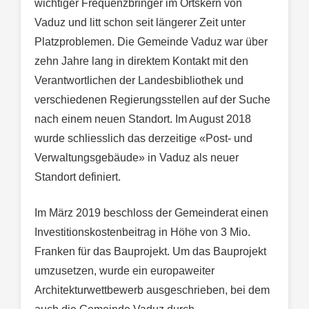
wichtiger Frequenzbringer im Ortskern von
Vaduz und litt schon seit längerer Zeit unter
Platzproblemen. Die Gemeinde Vaduz war über
zehn Jahre lang in direktem Kontakt mit den
Verantwortlichen der Landesbibliothek und
verschiedenen Regierungsstellen auf der Suche
nach einem neuen Standort. Im August 2018
wurde schliesslich das derzeitige «Post- und
Verwaltungsgebäude» in Vaduz als neuer
Standort definiert.
Im März 2019 beschloss der Gemeinderat einen
Investitionskostenbeitrag in Höhe von 3 Mio.
Franken für das Bauprojekt. Um das Bauprojekt
umzusetzen, wurde ein europaweiter
Architekturwettbewerb ausgeschrieben, bei dem