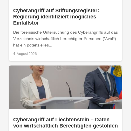
Cyberangriff auf Stiftungsregister:
Regierung identifiziert mögliches
Einfallstor
Die forensische Untersuchung des Cyberangriffs auf das
Verzeichnis wirtschaftlich berechtigter Personen (VwbP)
hat ein potenzielles...
4. August 2026
Cyberangriff auf Liechtenstein – Daten
von wirtschaftlich Berechtigten gestohlen