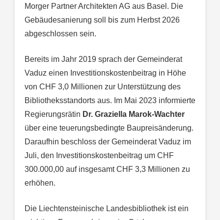
Morger Partner Architekten AG aus Basel. Die
Gebäudesanierung soll bis zum Herbst 2026
abgeschlossen sein.
Bereits im Jahr 2019 sprach der Gemeinderat
Vaduz einen Investitionskostenbeitrag in Höhe
von CHF 3,0 Millionen zur Unterstützung des
Bibliotheksstandorts aus. Im Mai 2023 informierte
Regierungsrätin
Dr. Graziella Marok-Wachter
über eine teuerungsbedingte Baupreisänderung.
Daraufhin beschloss der Gemeinderat Vaduz im
Juli, den Investitionskostenbeitrag um CHF
300.000,00 auf insgesamt CHF 3,3 Millionen zu
erhöhen.
Die Liechtensteinische Landesbibliothek ist ein