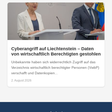
Cyberangriff auf Liechtenstein – Daten
von wirtschaftlich Berechtigten gestohlen
Unbekannte haben sich widerrechtlich Zugriff auf das
Verzeichnis wirtschaftlich berechtigter Personen (VwbP)
verschafft und Datenkopien...
2. August 2026