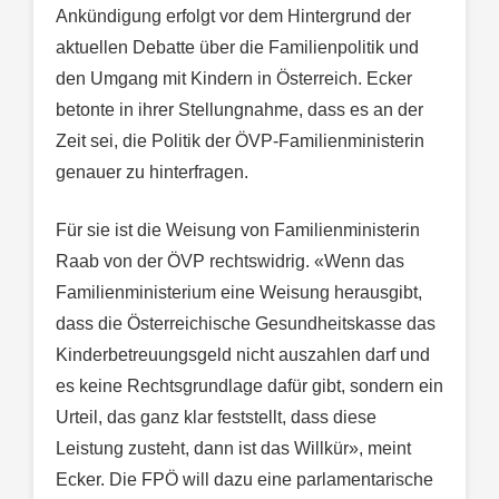
Ankündigung erfolgt vor dem Hintergrund der
aktuellen Debatte über die Familienpolitik und
den Umgang mit Kindern in Österreich. Ecker
betonte in ihrer Stellungnahme, dass es an der
Zeit sei, die Politik der ÖVP-Familienministerin
genauer zu hinterfragen.
Für sie ist die Weisung von Familienministerin
Raab von der ÖVP rechtswidrig. «Wenn das
Familienministerium eine Weisung herausgibt,
dass die Österreichische Gesundheitskasse das
Kinderbetreuungsgeld nicht auszahlen darf und
es keine Rechtsgrundlage dafür gibt, sondern ein
Urteil, das ganz klar feststellt, dass diese
Leistung zusteht, dann ist das Willkür», meint
Ecker. Die FPÖ will dazu eine parlamentarische