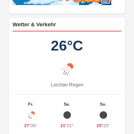
Wetter & Verkehr
26°C
Leichter Regen
Fr.
Sa.
So.
27°
26°
21°
21°
23°
23°