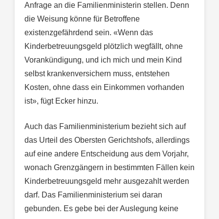
Anfrage an die Familienministerin stellen. Denn
die Weisung könne für Betroffene
existenzgefährdend sein. «Wenn das
Kinderbetreuungsgeld plötzlich wegfällt, ohne
Vorankündigung, und ich mich und mein Kind
selbst krankenversichern muss, entstehen
Kosten, ohne dass ein Einkommen vorhanden
ist», fügt Ecker hinzu.
Auch das Familienministerium bezieht sich auf
das Urteil des Obersten Gerichtshofs, allerdings
auf eine andere Entscheidung aus dem Vorjahr,
wonach Grenzgängern in bestimmten Fällen kein
Kinderbetreuungsgeld mehr ausgezahlt werden
darf. Das Familienministerium sei daran
gebunden. Es gebe bei der Auslegung keine