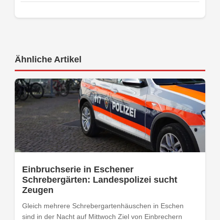
Ähnliche Artikel
Einbruchserie in Eschener
Schrebergärten: Landespolizei sucht
Zeugen
Gleich mehrere Schrebergartenhäuschen in Eschen
sind in der Nacht auf Mittwoch Ziel von Einbrechern