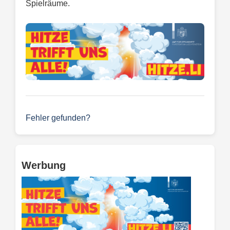
Spielräume.
Fehler gefunden?
Werbung