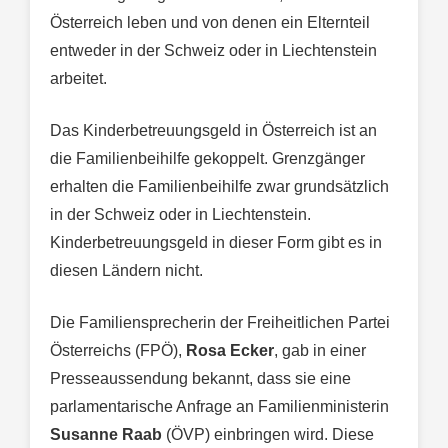
Österreich leben und von denen ein Elternteil
entweder in der Schweiz oder in Liechtenstein
arbeitet.
Das Kinderbetreuungsgeld in Österreich ist an
die Familienbeihilfe gekoppelt. Grenzgänger
erhalten die Familienbeihilfe zwar grundsätzlich
in der Schweiz oder in Liechtenstein.
Kinderbetreuungsgeld in dieser Form gibt es in
diesen Ländern nicht.
Die Familiensprecherin der Freiheitlichen Partei
Österreichs (FPÖ),
Rosa Ecker
, gab in einer
Presseaussendung bekannt, dass sie eine
parlamentarische Anfrage an Familienministerin
Susanne Raab
(ÖVP) einbringen wird. Diese