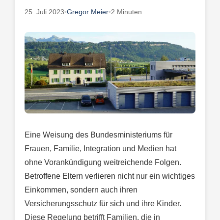
25. Juli 2023
•
Gregor Meier
•
2 Minuten
Eine Weisung des Bundesministeriums für
Frauen, Familie, Integration und Medien hat
ohne Vorankündigung weitreichende Folgen.
Betroffene Eltern verlieren nicht nur ein wichtiges
Einkommen, sondern auch ihren
Versicherungsschutz für sich und ihre Kinder.
Diese Regelung betrifft Familien, die in