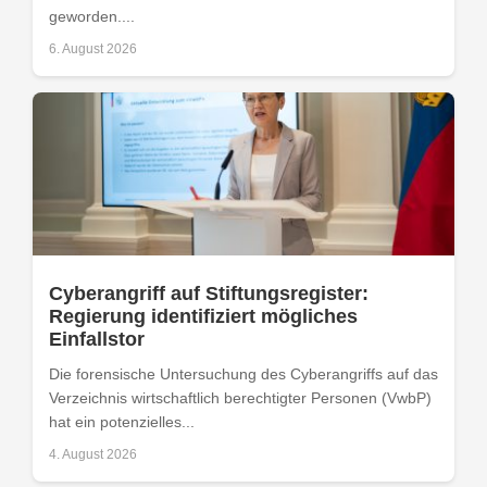
geworden....
6. August 2026
Cyberangriff auf Stiftungsregister:
Regierung identifiziert mögliches
Einfallstor
Die forensische Untersuchung des Cyberangriffs auf das
Verzeichnis wirtschaftlich berechtigter Personen (VwbP)
hat ein potenzielles...
4. August 2026