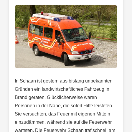
In Schaan ist gestern aus bislang unbekannten
Gründen ein landwirtschaftliches Fahrzeug in
Brand geraten. Glücklicherweise waren
Personen in der Nähe, die sofort Hilfe leisteten.
Sie versuchten, das Feuer mit eigenen Mitteln
einzudämmen, während sie auf die Feuerwehr
warteten. Die Feuerwehr Schaan traf schnell am