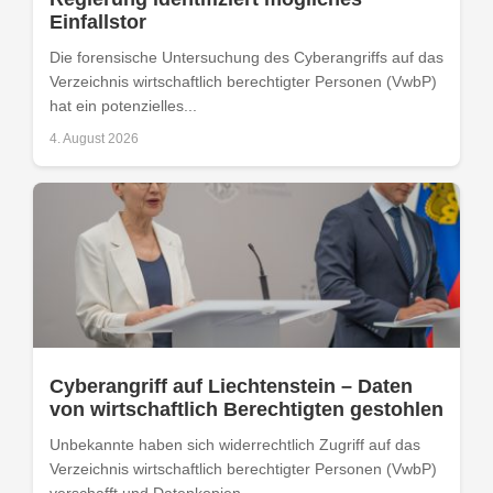
Einfallstor
Die forensische Untersuchung des Cyberangriffs auf das
Verzeichnis wirtschaftlich berechtigter Personen (VwbP)
hat ein potenzielles...
4. August 2026
Cyberangriff auf Liechtenstein – Daten
von wirtschaftlich Berechtigten gestohlen
Unbekannte haben sich widerrechtlich Zugriff auf das
Verzeichnis wirtschaftlich berechtigter Personen (VwbP)
verschafft und Datenkopien...