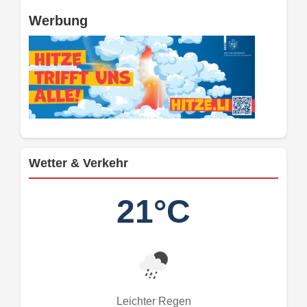
Werbung
Wetter & Verkehr
21°C
Leichter Regen