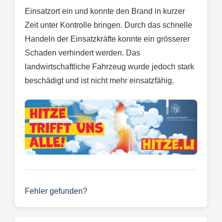
Einsatzort ein und konnte den Brand in kurzer
Zeit unter Kontrolle bringen. Durch das schnelle
Handeln der Einsatzkräfte konnte ein grösserer
Schaden verhindert werden. Das
landwirtschaftliche Fahrzeug wurde jedoch stark
beschädigt und ist nicht mehr einsatzfähig.
Fehler gefunden?