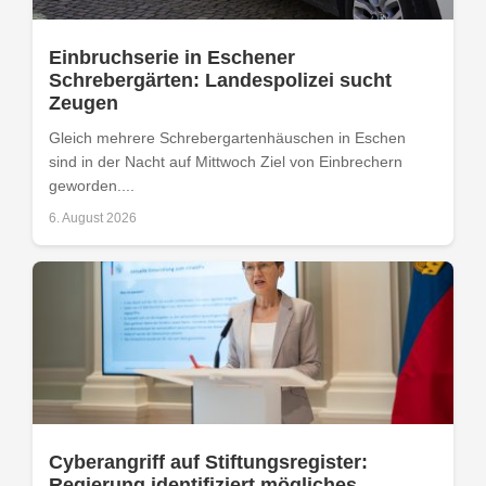
Einbruchserie in Eschener
Schrebergärten: Landespolizei sucht
Zeugen
Gleich mehrere Schrebergartenhäuschen in Eschen
sind in der Nacht auf Mittwoch Ziel von Einbrechern
geworden....
6. August 2026
Cyberangriff auf Stiftungsregister:
Regierung identifiziert mögliches