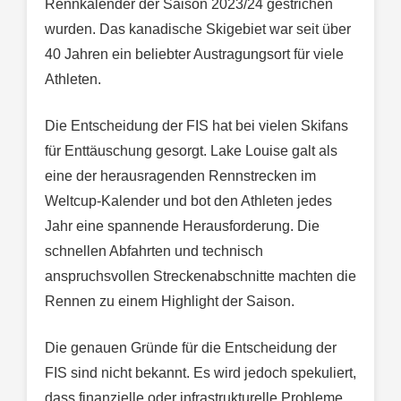
Rennkalender der Saison 2023/24 gestrichen
wurden. Das kanadische Skigebiet war seit über
40 Jahren ein beliebter Austragungsort für viele
Athleten.
Die Entscheidung der FIS hat bei vielen Skifans
für Enttäuschung gesorgt. Lake Louise galt als
eine der herausragenden Rennstrecken im
Weltcup-Kalender und bot den Athleten jedes
Jahr eine spannende Herausforderung. Die
schnellen Abfahrten und technisch
anspruchsvollen Streckenabschnitte machten die
Rennen zu einem Highlight der Saison.
Die genauen Gründe für die Entscheidung der
FIS sind nicht bekannt. Es wird jedoch spekuliert,
dass finanzielle oder infrastrukturelle Probleme