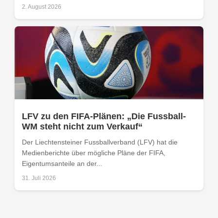
2. August 2026
LFV zu den FIFA-Plänen: „Die Fussball-
WM steht nicht zum Verkauf“
Der Liechtensteiner Fussballverband (LFV) hat die
Medienberichte über mögliche Pläne der FIFA,
Eigentumsanteile an der...
31. Juli 2026