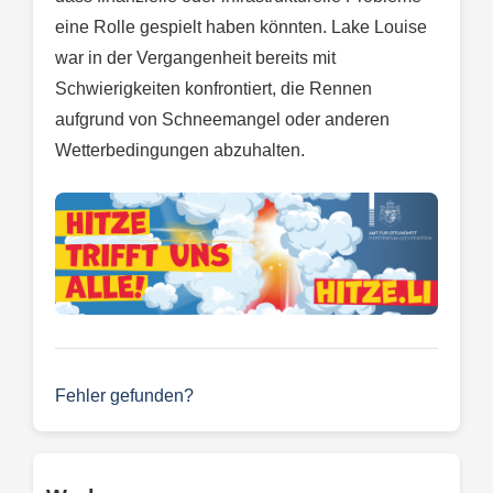
eine Rolle gespielt haben könnten. Lake Louise
war in der Vergangenheit bereits mit
Schwierigkeiten konfrontiert, die Rennen
aufgrund von Schneemangel oder anderen
Wetterbedingungen abzuhalten.
Fehler gefunden?