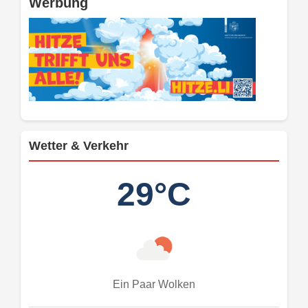
Werbung
Wetter & Verkehr
29°C
Ein Paar Wolken