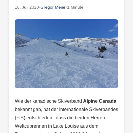
18. Juli 2023
•
Gregor Meier
•
1 Minute
Wie der kanadische Skiverband
Alpine Canada
bekannt gab, hat der Internationale Skiverbandes
(FIS) entschieden, dass die beiden Herren-
Weltcuprennen in Lake Louise aus dem