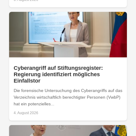
Cyberangriff auf Stiftungsregister:
Regierung identifiziert mögliches
Einfallstor
Die forensische Untersuchung des Cyberangriffs auf das
Verzeichnis wirtschaftlich berechtigter Personen (VwbP)
hat ein potenzielles...
4. August 2026