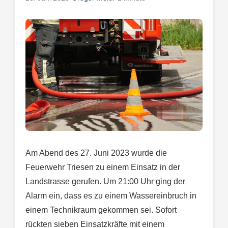
Am Abend des 27. Juni 2023 wurde die
Feuerwehr Triesen zu einem Einsatz in der
Landstrasse gerufen. Um 21:00 Uhr ging der
Alarm ein, dass es zu einem Wassereinbruch in
einem Technikraum gekommen sei. Sofort
rückten sieben Einsatzkräfte mit einem