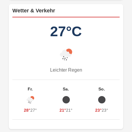
Wetter & Verkehr
27°C
Leichter Regen
Fr.
Sa.
So.
28°
27°
21°
21°
23°
23°