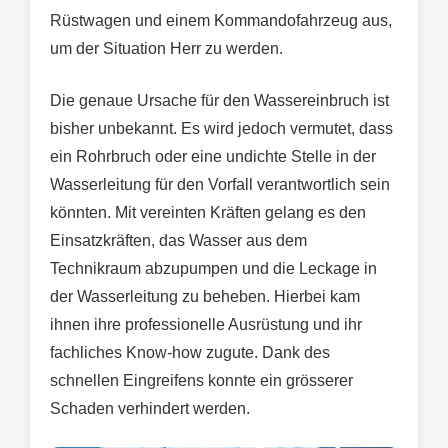
Rüstwagen und einem Kommandofahrzeug aus,
um der Situation Herr zu werden.
Die genaue Ursache für den Wassereinbruch ist
bisher unbekannt. Es wird jedoch vermutet, dass
ein Rohrbruch oder eine undichte Stelle in der
Wasserleitung für den Vorfall verantwortlich sein
könnten. Mit vereinten Kräften gelang es den
Einsatzkräften, das Wasser aus dem
Technikraum abzupumpen und die Leckage in
der Wasserleitung zu beheben. Hierbei kam
ihnen ihre professionelle Ausrüstung und ihr
fachliches Know-how zugute. Dank des
schnellen Eingreifens konnte ein grösserer
Schaden verhindert werden.