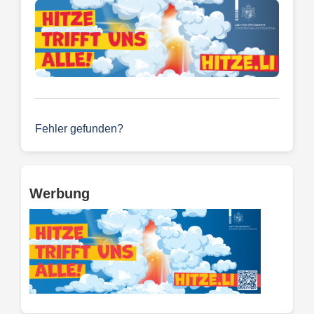
Fehler gefunden?
Werbung