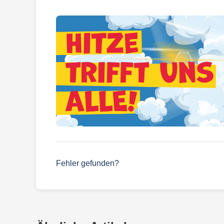
Fehler gefunden?