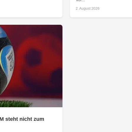
2. August 2026
M steht nicht zum