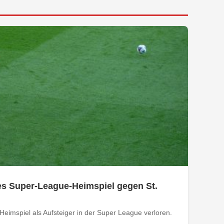
tes Super-League-Heimspiel gegen St.
Heimspiel als Aufsteiger in der Super League verloren.