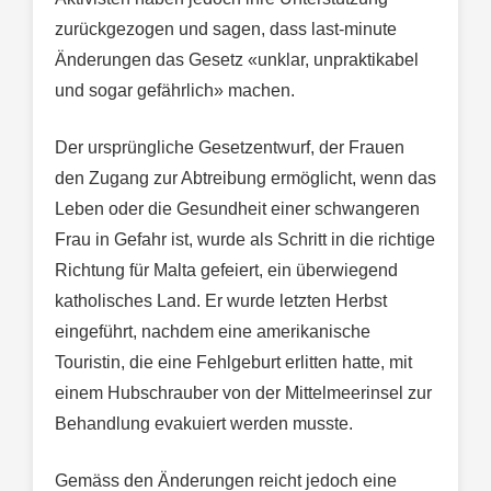
zurückgezogen und sagen, dass last-minute
Änderungen das Gesetz «unklar, unpraktikabel
und sogar gefährlich» machen.
Der ursprüngliche Gesetzentwurf, der Frauen
den Zugang zur Abtreibung ermöglicht, wenn das
Leben oder die Gesundheit einer schwangeren
Frau in Gefahr ist, wurde als Schritt in die richtige
Richtung für Malta gefeiert, ein überwiegend
katholisches Land. Er wurde letzten Herbst
eingeführt, nachdem eine amerikanische
Touristin, die eine Fehlgeburt erlitten hatte, mit
einem Hubschrauber von der Mittelmeerinsel zur
Behandlung evakuiert werden musste.
Gemäss den Änderungen reicht jedoch eine