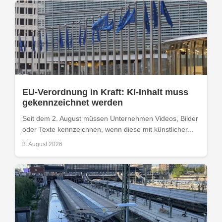
EU-Verordnung in Kraft: KI-Inhalt muss
gekennzeichnet werden
Seit dem 2. August müssen Unternehmen Videos, Bilder
oder Texte kennzeichnen, wenn diese mit künstlicher...
3. August 2026