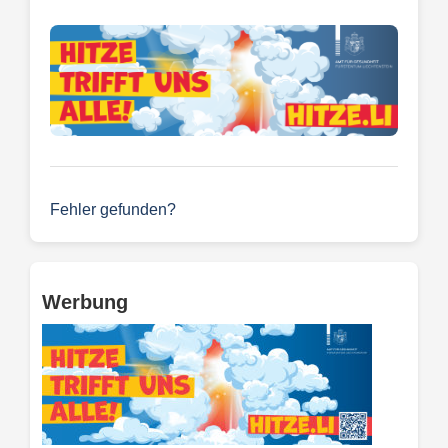
Fehler gefunden?
Werbung