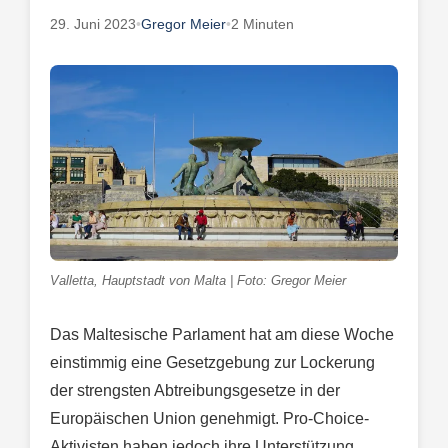
29. Juni 2023
•
Gregor Meier
•
2 Minuten
Valletta, Hauptstadt von Malta | Foto: Gregor Meier
Das Maltesische Parlament hat am diese Woche
einstimmig eine Gesetzgebung zur Lockerung
der strengsten Abtreibungsgesetze in der
Europäischen Union genehmigt. Pro-Choice-
Aktivisten haben jedoch ihre Unterstützung