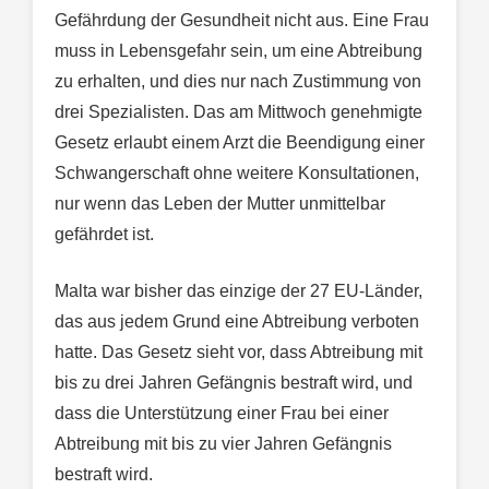
Gefährdung der Gesundheit nicht aus. Eine Frau
muss in Lebensgefahr sein, um eine Abtreibung
zu erhalten, und dies nur nach Zustimmung von
drei Spezialisten. Das am Mittwoch genehmigte
Gesetz erlaubt einem Arzt die Beendigung einer
Schwangerschaft ohne weitere Konsultationen,
nur wenn das Leben der Mutter unmittelbar
gefährdet ist.
Malta war bisher das einzige der 27 EU-Länder,
das aus jedem Grund eine Abtreibung verboten
hatte. Das Gesetz sieht vor, dass Abtreibung mit
bis zu drei Jahren Gefängnis bestraft wird, und
dass die Unterstützung einer Frau bei einer
Abtreibung mit bis zu vier Jahren Gefängnis
bestraft wird.