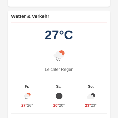
Wetter & Verkehr
27°C
Leichter Regen
Fr.
Sa.
So.
27°
26°
20°
20°
23°
23°