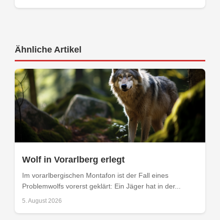
Ähnliche Artikel
Wolf in Vorarlberg erlegt
Im vorarlbergischen Montafon ist der Fall eines
Problemwolfs vorerst geklärt: Ein Jäger hat in der...
5. August 2026