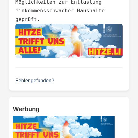
Möglichkeiten zur Entlastung 
einkommensschwacher Haushalte 
geprüft.
Fehler gefunden?
Werbung