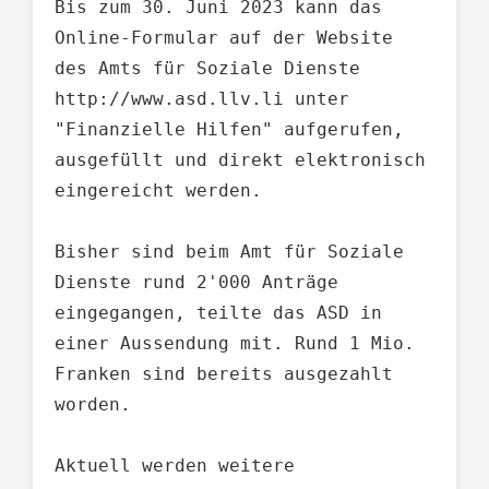
Bis zum 30. Juni 2023 kann das 
Online-Formular auf der Website 
des Amts für Soziale Dienste 
http://www.asd.llv.li unter 
"Finanzielle Hilfen" aufgerufen, 
ausgefüllt und direkt elektronisch 
eingereicht werden.

Bisher sind beim Amt für Soziale 
Dienste rund 2'000 Anträge 
eingegangen, teilte das ASD in 
einer Aussendung mit. Rund 1 Mio. 
Franken sind bereits ausgezahlt 
worden. 

Aktuell werden weitere 