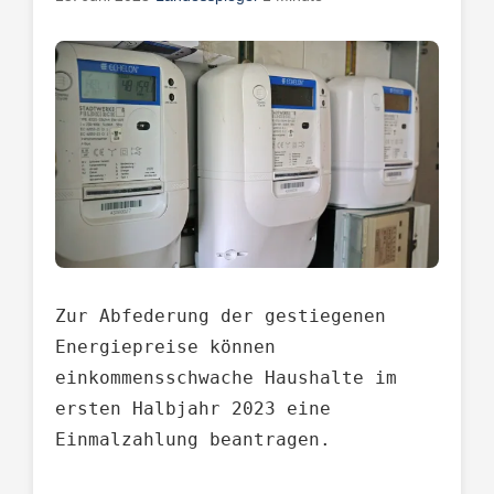
Zur Abfederung der gestiegenen 
Energiepreise können 
einkommensschwache Haushalte im 
ersten Halbjahr 2023 eine 
Einmalzahlung beantragen. 
