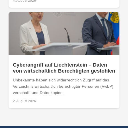
4. August 2026
Cyberangriff auf Liechtenstein – Daten
von wirtschaftlich Berechtigten gestohlen
Unbekannte haben sich widerrechtlich Zugriff auf das
Verzeichnis wirtschaftlich berechtigter Personen (VwbP)
verschafft und Datenkopien...
2. August 2026